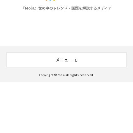
『Mola』世の中のトレンド・話題を解説するメディア
メニュー
Copyright © Mola all rights reserved.