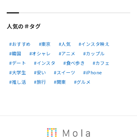
人気の＃タグ
おすすめ
東京
人気
インスタ映え
韓国
オシャレ
アニメ
カップル
デート
インスタ
食べ歩き
カフェ
大学生
安い
スイーツ
iPhone
推し活
旅行
関東
グルメ