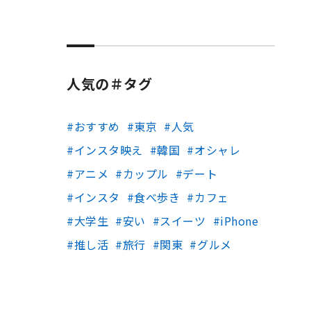
人気の＃タグ
おすすめ
東京
人気
インスタ映え
韓国
オシャレ
アニメ
カップル
デート
インスタ
食べ歩き
カフェ
大学生
安い
スイーツ
iPhone
推し活
旅行
関東
グルメ