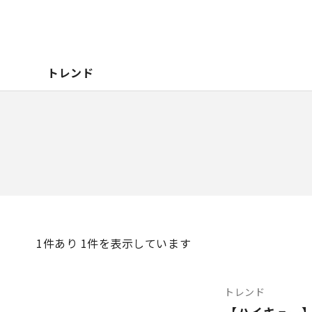
トレンド
1
件あり 1件を表示しています
トレンド