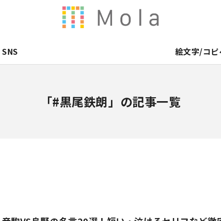
SNS
絵文字/コピ
「#黒尾鉄朗」の記事一覧