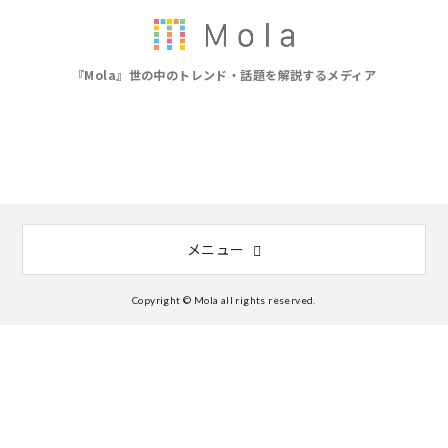
『Mola』世の中のトレンド・話題を解説するメディア
メニュー
Copyright © Mola all rights reserved.