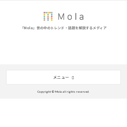
『Mola』世の中のトレンド・話題を解説するメディア
メニュー
Copyright © Mola all rights reserved.