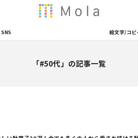
SNS
絵文字/コピ
「#50代」の記事一覧