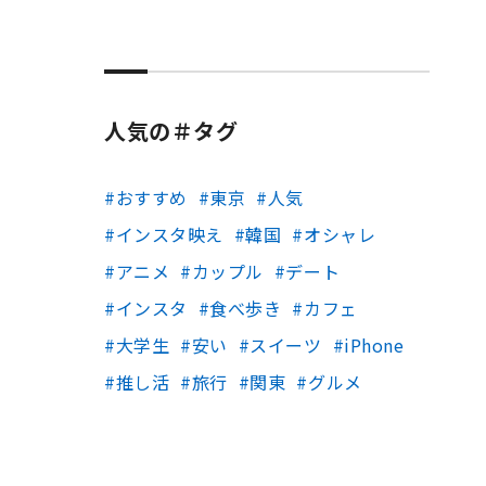
人気の＃タグ
おすすめ
東京
人気
インスタ映え
韓国
オシャレ
アニメ
カップル
デート
インスタ
食べ歩き
カフェ
大学生
安い
スイーツ
iPhone
推し活
旅行
関東
グルメ