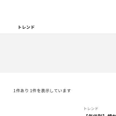
トレンド
1
件あり 1件を表示しています
トレンド