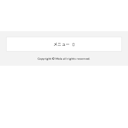
メニュー
Copyright © Mola all rights reserved.