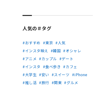
人気の＃タグ
おすすめ
東京
人気
インスタ映え
韓国
オシャレ
アニメ
カップル
デート
インスタ
食べ歩き
カフェ
大学生
安い
スイーツ
iPhone
推し活
旅行
関東
グルメ