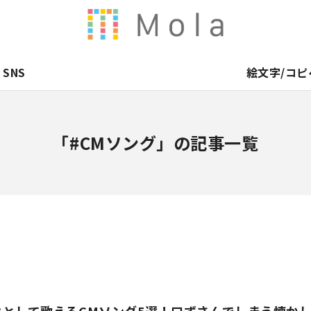
SNS
絵文字/コピ
「#CMソング」の記事一覧