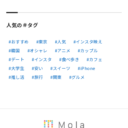
人気の＃タグ
おすすめ
東京
人気
インスタ映え
韓国
オシャレ
アニメ
カップル
デート
インスタ
食べ歩き
カフェ
大学生
安い
スイーツ
iPhone
推し活
旅行
関東
グルメ