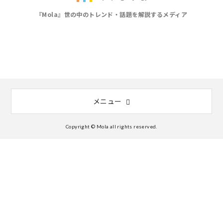
『Mola』世の中のトレンド・話題を解説するメディア
メニュー
Copyright © Mola all rights reserved.