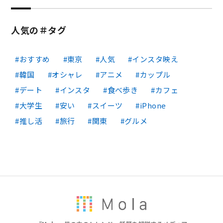
人気の＃タグ
おすすめ
東京
人気
インスタ映え
韓国
オシャレ
アニメ
カップル
デート
インスタ
食べ歩き
カフェ
大学生
安い
スイーツ
iPhone
推し活
旅行
関東
グルメ