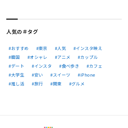
人気の＃タグ
おすすめ
東京
人気
インスタ映え
韓国
オシャレ
アニメ
カップル
デート
インスタ
食べ歩き
カフェ
大学生
安い
スイーツ
iPhone
推し活
旅行
関東
グルメ