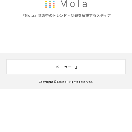
『Mola』世の中のトレンド・話題を解説するメディア
メニュー
Copyright © Mola all rights reserved.