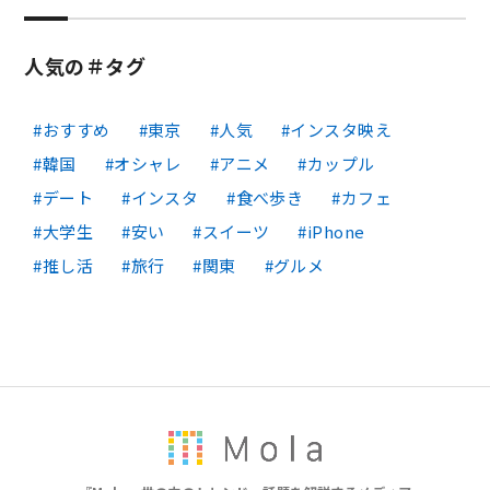
人気の＃タグ
おすすめ
東京
人気
インスタ映え
韓国
オシャレ
アニメ
カップル
デート
インスタ
食べ歩き
カフェ
大学生
安い
スイーツ
iPhone
推し活
旅行
関東
グルメ