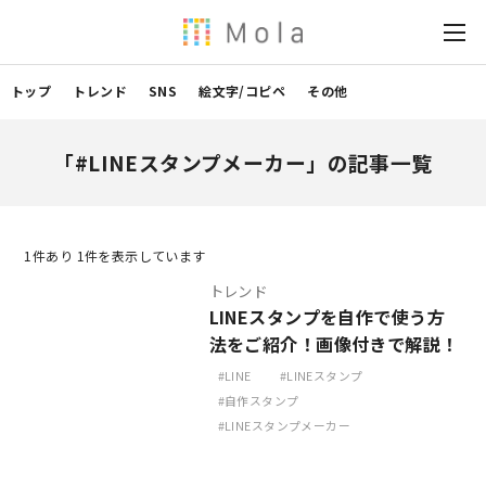
トップ
トレンド
SNS
絵文字/コピペ
その他
「#LINEスタンプメーカー」の記事一覧
1
件あり 1件を表示しています
トレンド
LINEスタンプを自作で使う方
法をご紹介！画像付きで解説！
LINE
LINEスタンプ
自作スタンプ
LINEスタンプメーカー