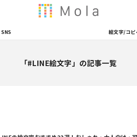
SNS
絵文字/コピ
「#LINE絵文字」の記事一覧