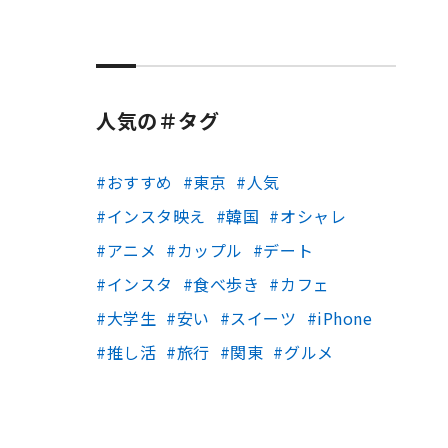
人気の＃タグ
おすすめ
東京
人気
インスタ映え
韓国
オシャレ
アニメ
カップル
デート
インスタ
食べ歩き
カフェ
大学生
安い
スイーツ
iPhone
推し活
旅行
関東
グルメ