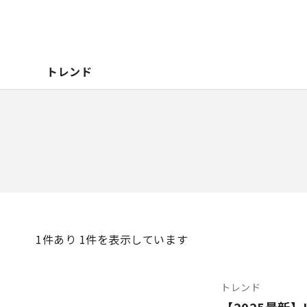
トレンド
1
件あり 1件を表示しています
トレンド