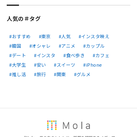
人気の＃タグ
おすすめ
東京
人気
インスタ映え
韓国
オシャレ
アニメ
カップル
デート
インスタ
食べ歩き
カフェ
大学生
安い
スイーツ
iPhone
推し活
旅行
関東
グルメ