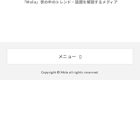
『Mola』世の中のトレンド・話題を解説するメディア
メニュー
Copyright © Mola all rights reserved.