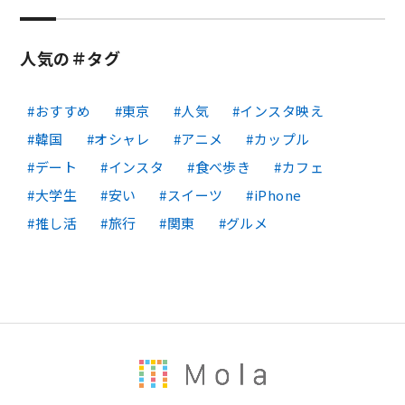
人気の＃タグ
おすすめ
東京
人気
インスタ映え
韓国
オシャレ
アニメ
カップル
デート
インスタ
食べ歩き
カフェ
大学生
安い
スイーツ
iPhone
推し活
旅行
関東
グルメ