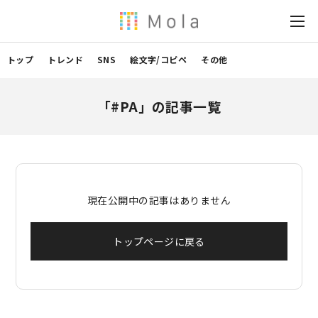
トップ
トレンド
SNS
絵文字/コピペ
その他
「#PA」の記事一覧
現在公開中の記事はありません
トップページに戻る