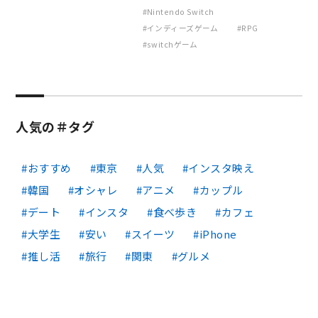
Nintendo Switch
インディーズゲーム
RPG
switchゲーム
人気の＃タグ
おすすめ
東京
人気
インスタ映え
韓国
オシャレ
アニメ
カップル
デート
インスタ
食べ歩き
カフェ
大学生
安い
スイーツ
iPhone
推し活
旅行
関東
グルメ