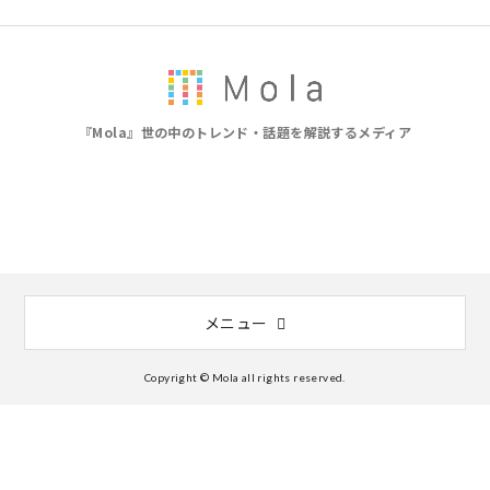
『Mola』世の中のトレンド・話題を解説するメディア
メニュー
Copyright © Mola all rights reserved.