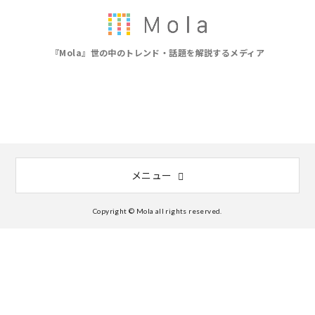
『Mola』世の中のトレンド・話題を解説するメディア
メニュー
Copyright © Mola all rights reserved.