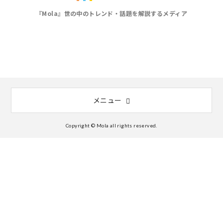
『Mola』世の中のトレンド・話題を解説するメディア
メニュー
Copyright © Mola all rights reserved.