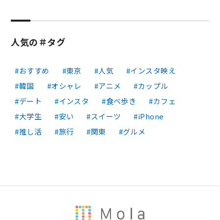
人気の＃タグ
おすすめ
東京
人気
インスタ映え
韓国
オシャレ
アニメ
カップル
デート
インスタ
食べ歩き
カフェ
大学生
安い
スイーツ
iPhone
推し活
旅行
関東
グルメ