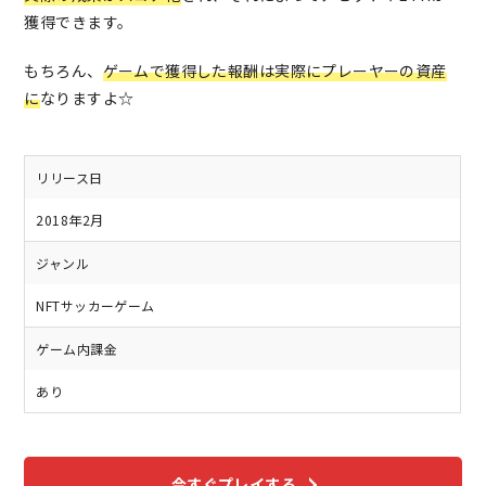
獲得できます。
もちろん、
ゲームで獲得した報酬は実際にプレーヤーの資産
に
なりますよ☆
リリース日
2018年2月
ジャンル
NFTサッカーゲーム
ゲーム内課金
あり
今すぐプレイする