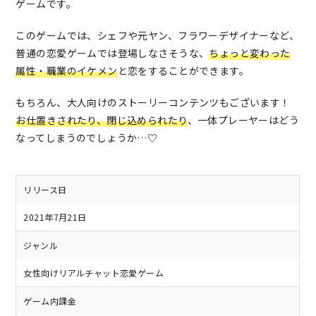
ゲームです。
このゲームでは、シェフや元ヤン、フラワーデザイナーなど、
普通の恋愛ゲームでは登場しなさそうな、
ちょっと変わった
属性・職業のイケメン
と恋をすることができます。
もちろん、大人向けのストーリーコンテンツもございます！
お仕置きされたり、閉じ込められたり
、一体プレーヤーはどう
なってしまうのでしょうか…♡
リリース日
2021年7月21日
ジャンル
女性向けリアルチャット恋愛ゲーム
ゲーム内課金