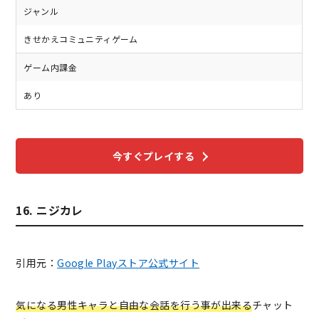
ジャンル
きせかえコミュニティゲーム
ゲーム内課金
あり
今すぐプレイする
16. ニジカレ
引用元：
Google Playストア公式サイト
気になる男性キャラと自由な会話を行う事が出来る
チャット