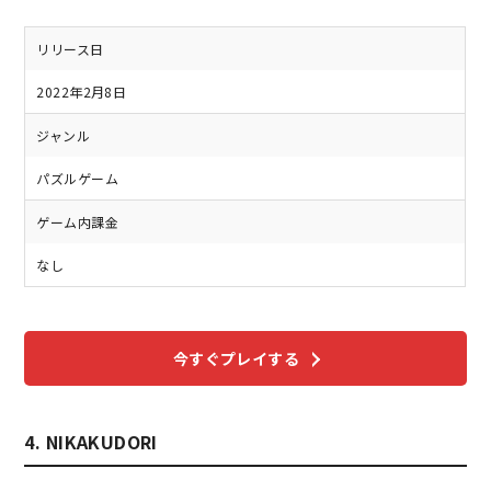
リリース日
2022年2月8日
ジャンル
パズルゲーム
ゲーム内課金
なし
今すぐプレイする
4. NIKAKUDORI