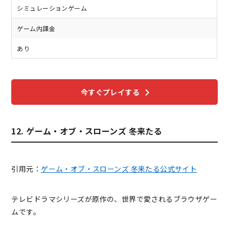
シミュレーションゲーム
ゲーム内課金
あり
今すぐプレイする
12. ゲーム・オブ・スローンズ 冬来たる
引用元：
ゲーム・オブ・スローンズ 冬来たる公式サイト
テレビドラマシリーズが原作の、世界で愛されるブラウザゲー
ムです。