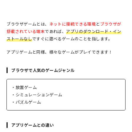
ブラウザゲームとは、
ネットに接続できる環境
と
ブラウザが
搭載されている端末
であれば、
アプリのダウンロード・イン
ストールなし
ですぐに遊べるゲームのことを指します。
アプリゲームと同様、様々なゲームがプレイできます！
ブラウザで人気のゲームジャンル
・放置ゲーム
・シミュレーションゲーム
・パズルゲーム
アプリゲームとの違い