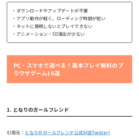
・ダウンロードやアップデートが不要
・アプリ動作が軽く、ローディング時間が短い
・ネットに接続しないとプレイできない
・アニメーション・3D演出が少ない
PC・スマホで遊べる！基本プレイ無料のブ
ラウザゲーム16選
1. となりのガールフレンド
引用元：
となりのガールフレンド公式X(旧Twitter)