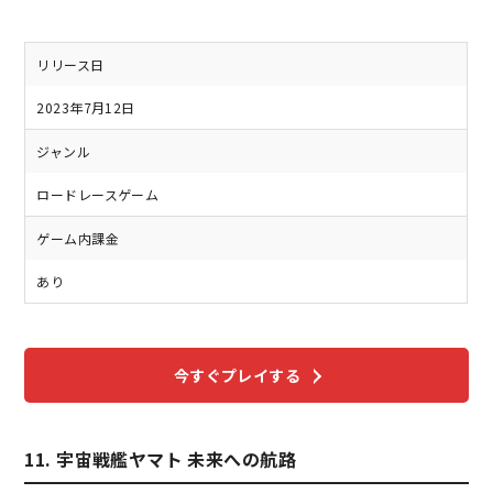
リリース日
2023年7月12日
ジャンル
ロードレースゲーム
ゲーム内課金
あり
今すぐプレイする
11. 宇宙戦艦ヤマト 未来への航路