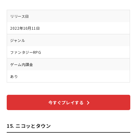
リリース日
2022年10月11日
ジャンル
ファンタジーRPG
ゲーム内課金
あり
今すぐプレイする
15. ニコッとタウン