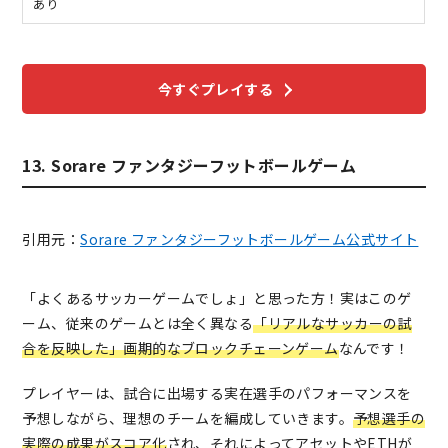
あり
今すぐプレイする
13. Sorare ファンタジーフットボールゲーム
引用元：
Sorare ファンタジーフットボールゲーム公式サイト
「よくあるサッカーゲームでしょ」と思った方！実はこのゲ
ーム、従来のゲームとは全く異なる
「リアルなサッカーの試
合を反映した」画期的なブロックチェーンゲーム
なんです！
プレイヤーは、試合に出場する実在選手のパフォーマンスを
予想しながら、理想のチームを編成していきます。
予想選手の
実際の成果がスコア化
され、それによってアセットやETHが