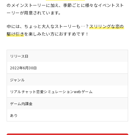
のメインストーリーに加え、季節ごとに様々なイベントスト
ーリーが用意されています。
中には、ちょっと大人なストーリーも…？
スリリングな恋の
駆け引き
を楽しみたい方におすすめです！
リリース日
2022年6月30日
ジャンル
リアルチャット恋愛シミュレーションwebゲーム
ゲーム内課金
あり