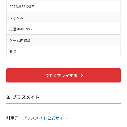
2023年6月28日
ジャンル
王道MMORPG
ゲーム内課金
あり
今すぐプレイする
8. プラスメイト
引用元：
プラスメイト公式サイト