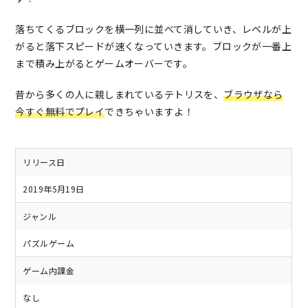
落ちてくるブロックを横一列に並べて消していき、レベルが上
がると落下スピードが速くなっていきます。ブロックが一番上
まで積み上がるとゲームオーバーです。
昔から多くの人に親しまれているテトリスを、
ブラウザなら
今すぐ無料でプレイ
できちゃいますよ！
リリース日
2019年5月19日
ジャンル
パズルゲーム
ゲーム内課金
なし