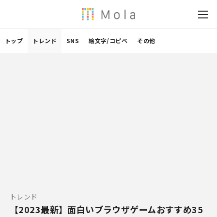
トップ
トレンド
SNS
絵文字/コピペ
その他
トレンド
【2023最新】面白いブラウザゲームおすすめ35