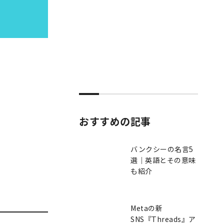
おすすめの記事
バンクシーの名言5
選｜英語とその意味
も紹介
Metaの新
SNS『Threads』ア