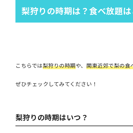
梨狩りの時期は？食べ放題は
こちらでは
梨狩りの時期
や、
関東近郊で梨の食
ぜひチェックしてみてください！
梨狩りの時期はいつ？