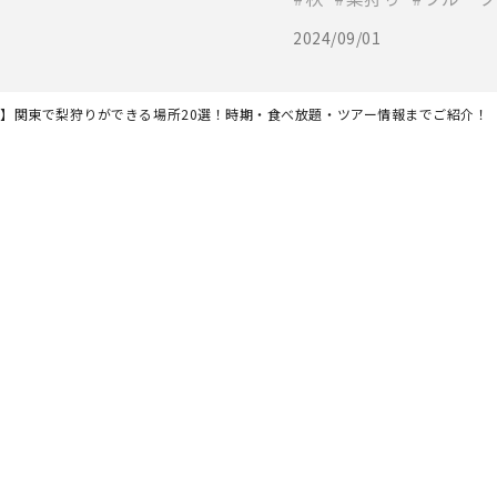
2024/09/01
最新】関東で梨狩りができる場所20選！時期・食べ放題・ツアー情報までご紹介！