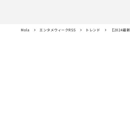
Mola
エンタメウィークRSS
トレンド
【2024