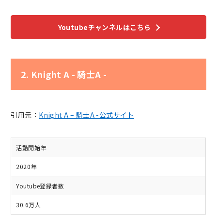
Youtubeチャンネルはこちら
2. Knight A - 騎士A -
引用元：
Knight A – 騎士A -公式サイト
活動開始年
2020年
Youtube登録者数
30.6万人