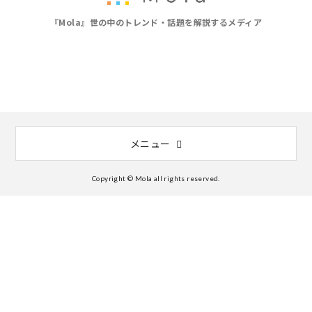
『Mola』世の中のトレンド・話題を解説するメディア
メニュー
Copyright © Mola all rights reserved.