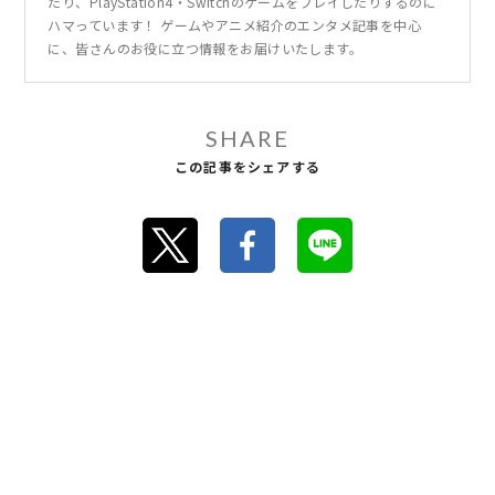
たり、PlayStation4・Switchのゲームをプレイしたりするのに
ハマっています！ ゲームやアニメ紹介のエンタメ記事を中心
に、皆さんのお役に立つ情報をお届けいたします。
SHARE
この記事をシェアする