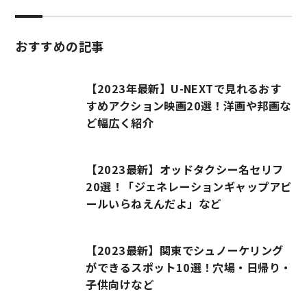
おすすめの記事
【2023年最新】U-NEXTで見れるおす
すめアクション映画20選！洋画や邦画な
ど幅広く紹介
【2023最新】オッドタクシー名セリフ
20選！「ジェネレーションギャップアピ
ールいらねえんだよ」など
【2023最新】関東でシュノーケリング
ができるスポット10選！穴場・日帰り・
子供向けなど