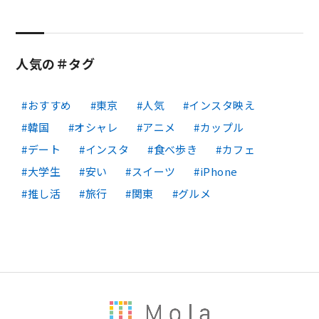
人気の＃タグ
おすすめ
東京
人気
インスタ映え
韓国
オシャレ
アニメ
カップル
デート
インスタ
食べ歩き
カフェ
大学生
安い
スイーツ
iPhone
推し活
旅行
関東
グルメ