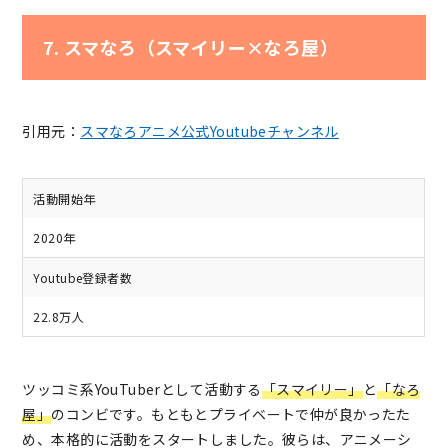
7. スマなろ（スマイリー×なろ屋）
引用元：
スマなろアニメ公式Youtubeチャンネル
活動開始年
2020年
Youtube登録者数
22.8万人
ツッコミ系YouTuberとして活動する
「スマイリー」
と
「なろ
屋」
のコンビです。もともとプライベートで仲が良かったた
め、本格的に活動をスタートしました。彼らは、アニメーシ