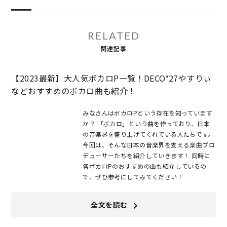
RELATED
関連記事
【2023最新】大人気ボカロP一覧！DECO*27やすりぃ
などおすすめのボカロ曲も紹介！
みなさんはボカロPという存在を知っています
か？ 「ボカロ」という曲を作っており、日本
の音楽界を盛り上げてくれている人たちです。
今回は、そんな日本の音楽界を支える楽曲プロ
デューサーたちを紹介していきます！ 同時に
各ボカロPのおすすめの曲も紹介しているの
で、ぜひ参考にしてみてください！
全文を読む