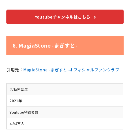
Youtubeチャンネルはこちら
6. MagiaStone -まぎすと-
引用元：
MagiaStone -まぎすと-オフィシャルファンクラブ
活動開始年
2021年
Youtube登録者数
4.94万人