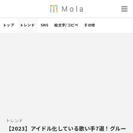
トップ
トレンド
SNS
絵文字/コピペ
その他
トレンド
【2023】アイドル化している歌い手7選！グルー