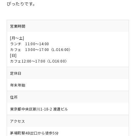
ぴったりです。
営業時間
[月〜土]
ランチ 11:00～14:00
カフェ 13:00～17:00〈L.O16:00〉
[日]
カフェ12:00～17:00〈L.O16:00〉
定休日
年末年始
住所
東京都中央区新川1-18-2 渡邊ビル
アクセス
茅場町駅4B出口から徒歩5分