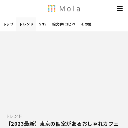
トップ
トレンド
SNS
絵文字/コピペ
その他
トレンド
【2023最新】東京の個室があるおしゃれカフェ