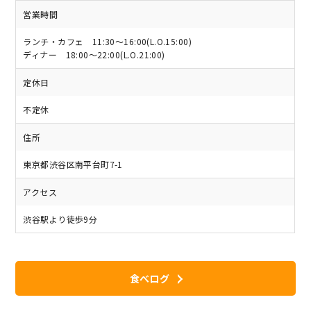
営業時間
ランチ・カフェ 11:30～16:00(L.O.15:00)
ディナー 18:00～22:00(L.O.21:00)
定休日
不定休
住所
東京都渋谷区南平台町7-1
アクセス
渋谷駅より徒歩9分
食べログ