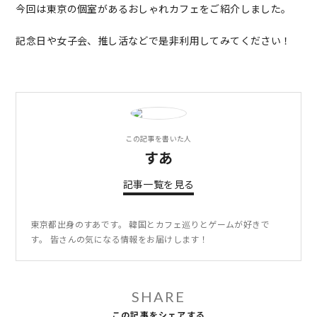
今回は東京の個室があるおしゃれカフェをご紹介しました。
記念日や女子会、推し活などで是非利用してみてください！
この記事を書いた人
すあ
記事一覧を見る
東京都出身のすあです。 韓国とカフェ巡りとゲームが好きで
す。 皆さんの気になる情報をお届けします！
SHARE
この記事をシェアする