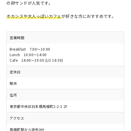
の卵サンドが人気です。
ホカンスや大人っぽいカフェ
が好きな方におすすめです。
営業時間
Breakfast 7:00～10:00
Lunch 10:00～14:00
Cafe 14:00～19:00 (LO 18:30)
定休日
無休
住所
東京都中央区日本橋馬喰町2-2-1 2F
アクセス
馬喰町駅から徒歩𝟑分