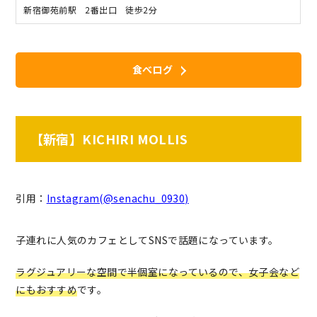
新宿御苑前駅 2番出口 徒歩2分
食べログ
【新宿】KICHIRI MOLLIS
引用：
Instagram(@senachu_0930)
子連れに人気のカフェとしてSNSで話題になっています。
ラグジュアリーな空間で半個室になっているので、女子会など
にもおすすめ
です。