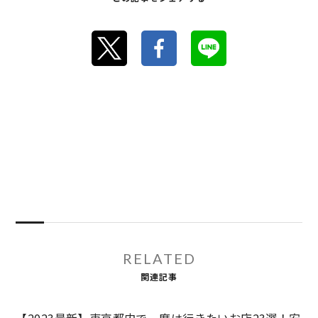
RELATED
関連記事