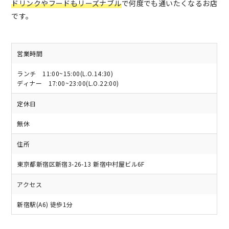
ドリンクやフードもリーズナブル
で何度でも通いたくなるお店
です。
営業時間
ランチ 11:00~15:00(L.O.14:30)
ディナー 17:00~23:00(L.O.22:00)
定休日
無休
住所
東京都新宿区新宿3-26-13 新宿中村屋ビル6F
アクセス
新宿駅(A6) 徒歩1分