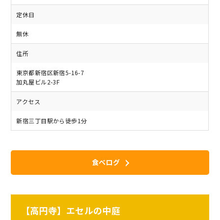
定休日
無休
住所
東京都新宿区新宿5-16-7
加丸屋ビル2-3F
アクセス
新宿三丁目駅から徒歩1分
食べログ
【高円寺】エセルの中庭