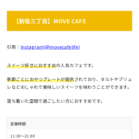
【新宿三丁目】MOVE CAFE
引用：
Instagram(@movecafelife)
スイーツ好きにおすすめ
の人気カフェです。
季節ごとにおやつプレートが提供
されており、タルトやブリュ
レなどおしゃれで美味しいスイーツを味わうことができます。
落ち着いた空間で過ごしたい方におすすめです。
営業時間
11:30～21:00