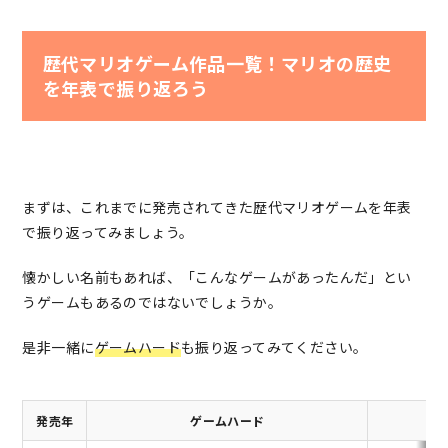
歴代マリオゲーム作品一覧！マリオの歴史
を年表で振り返ろう
まずは、これまでに発売されてきた歴代マリオゲームを年表
で振り返ってみましょう。
懐かしい名前もあれば、「こんなゲームがあったんだ」とい
うゲームもあるのではないでしょうか。
是非一緒に
ゲームハード
も振り返ってみてください。
発売年
ゲームハード