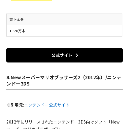
売上本数
1728万本
公式サイト
8.Newスーパーマリオブラザーズ2（2012年）/ニンテ
ンドー3DS
※引用元:
ニンテンドー公式サイト
2012年にリリースされたニンテンドー3DS向けソフト「New
スーパーマリオブラザーズ2」。