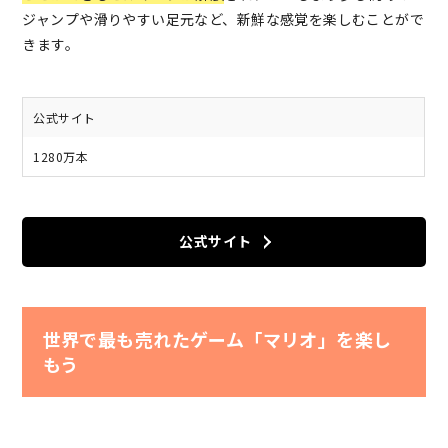
ジャンプや滑りやすい足元など、新鮮な感覚を楽しむことがで
きます。
公式サイト
1280万本
公式サイト
世界で最も売れたゲーム「マリオ」を楽し
もう