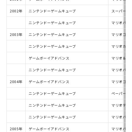
2002年
ニンテンドーゲームキューブ
スーパーマ
ニンテンドーゲームキューブ
マリオパー
2003年
ニンテンドーゲームキューブ
マリオゴル
ニンテンドーゲームキューブ
マリオカー
ゲームボーイアドバンス
マリオ＆ルイ
ニンテンドーゲームキューブ
マリオパー
2004年
ゲームボーイアドバンス
マリオゴルフ
ニンテンドーゲームキューブ
ペーパーマリ
ニンテンドーゲームキューブ
マリオテニス
ニンテンドーゲームキューブ
マリオパー
2005年
ゲームボーイアドバンス
マリオパー