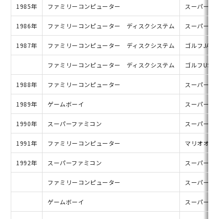
1985年
ファミリーコンピューター
スーパーマ
1986年
ファミリーコンピューター ディスクシステム
スーパーマ
1987年
ファミリーコンピューター ディスクシステム
ゴルフJAP
ファミリーコンピューター ディスクシステム
ゴルフUSコ
1988年
ファミリーコンピューター
スーパーマ
1989年
ゲームボーイ
スーパーマ
1990年
スーパーファミコン
スーパーマ
1991年
ファミリーコンピューター
マリオオー
1992年
スーパーファミコン
スーパーマ
ファミリーコンピューター
スーパーマリ
ゲームボーイ
スーパーマ