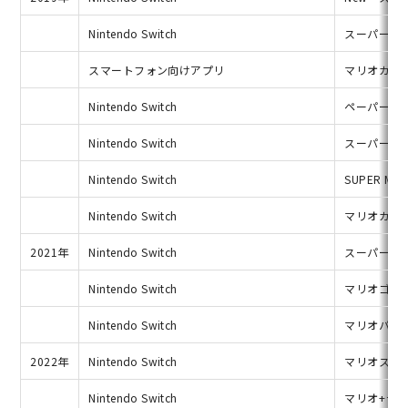
Nintendo Switch
スーパーマ
スマートフォン向けアプリ
マリオカー
Nintendo Switch
ペーパーマ
Nintendo Switch
スーパーマ
Nintendo Switch
SUPER M
Nintendo Switch
マリオカー
2021年
Nintendo Switch
スーパーマ
Nintendo Switch
マリオゴル
Nintendo Switch
マリオパー
2022年
Nintendo Switch
マリオスト
Nintendo Switch
マリオ+ラ