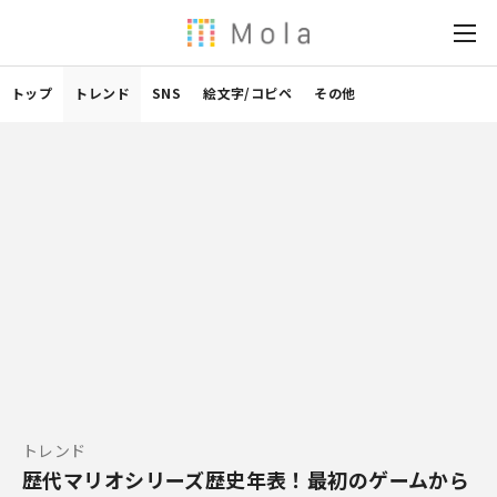
トップ
トレンド
SNS
絵文字/コピペ
その他
トレンド
歴代マリオシリーズ歴史年表！最初のゲームから