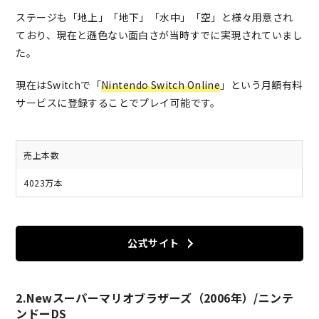
ステージも「地上」「地下」「水中」「空」と様々用意され
ており、現在と遜色ない面白さが当時すでに実現されていまし
た。
現在はSwitchで「
Nintendo Switch Online
」という月額有料
サービスに登録することでプレイ可能です。
売上本数
4023万本
公式サイト
2.Newスーパーマリオブラザーズ（2006年）/ニンテ
ンドーDS