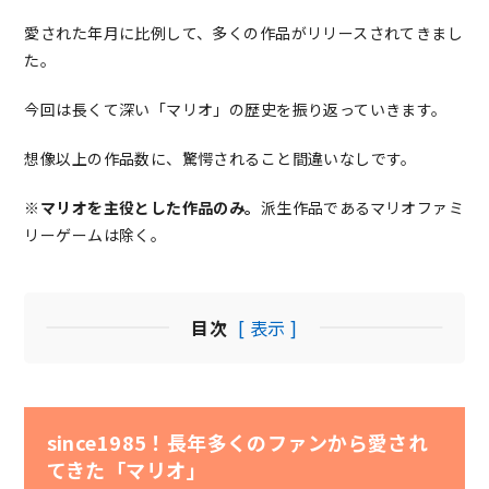
愛された年月に比例して、多くの作品がリリースされてきまし
た。
今回は長くて深い「マリオ」の歴史を振り返っていきます。
想像以上の作品数に、驚愕されること間違いなしです。
※
マリオを主役とした作品のみ。
派生作品であるマリオファミ
リーゲームは除く。
目次
[ 表示 ]
since1985！長年多くのファンから愛され
てきた「マリオ」