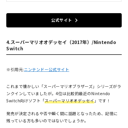
公式サイト
4.スーパーマリオオデッセイ（2017年）/Nintendo
Switch
※引用元:
ニンテンドー公式サイト
これまで懐かしい「スーパーマリオブラザーズ」シリーズがラ
ンクインしていましたが。4位は比較的最近のNintendo
Switch向けソフト「
スーパーマリオオデッセイ
」です！
発売が決定されるや否や瞬く間に話題となったため、記憶に
残っている方も多いのではないでしょうか。