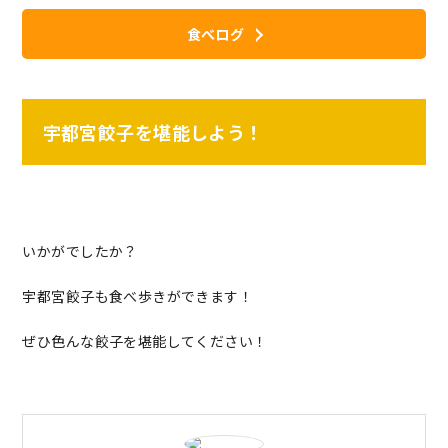
食べログ
宇都宮餃子を堪能しよう！
いかがでしたか？
宇都宮餃子も食べ歩きができます！
ぜひ色んな餃子を堪能してください！