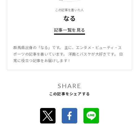
この記事を書いた人
なる
記事一覧を見る
群馬県出身の「なる」です。 主に、エンタメ・ビューティ・ス
ポーツの記事を書いています。 洋画とバスケが大好きです。 日
常に役立つ記事をお届けします！
SHARE
この記事をシェアする