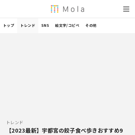
トップ
トレンド
SNS
絵文字/コピペ
その他
トレンド
【2023最新】宇都宮の餃子食べ歩きおすすめ9