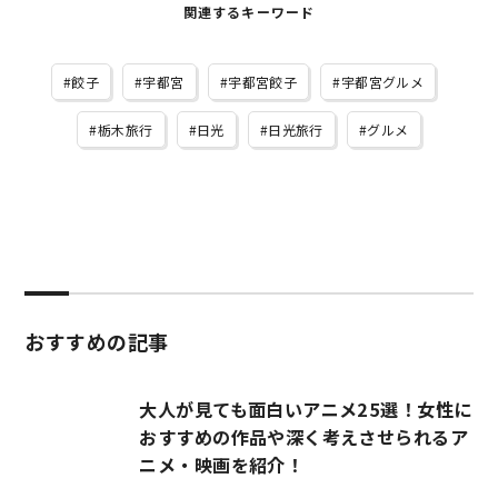
関連するキーワード
餃子
宇都宮
宇都宮餃子
宇都宮グルメ
栃木旅行
日光
日光旅行
グルメ
おすすめの記事
大人が見ても面白いアニメ25選！女性に
おすすめの作品や深く考えさせられるア
ニメ・映画を紹介！