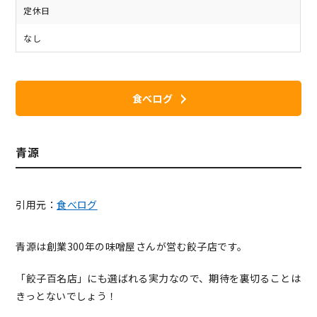
定休日
なし
食べログ
青源
引用元：
食べログ
青源は創業300年の味噌屋さんが営む餃子店です。
「餃子百名店」にも選ばれる実力なので、期待を裏切ることは
きっとないでしょう！