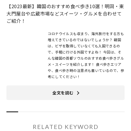
【2023最新】韓国のおすすめ食べ歩き10選！明洞・東
大門屋台や広蔵市場などスイーツ・グルメを合わせて
ご紹介！
コロナウイルスも収まり、海外旅行をする方も
増えてきているのではないでしょうか？ 韓国
は、ビザを取得していなくても入国できるの
で、手軽に行ける外国ですよね！ 今回は、そ
んな韓国の首都ソウルのおすすめ食べ歩きグル
メ・スイーツを紹介します！ 食べ歩きエリア
や、食べ歩き時の注意点も書いているので、参
考にしてください！
全文を読む
RELATED KEYWORD