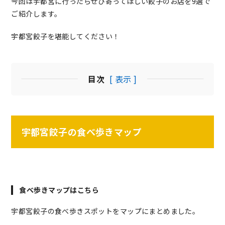
今回は宇都宮に行ったらぜひ寄ってほしい餃子のお店を9選で
ご紹介します。
宇都宮餃子を堪能してください！
目次
[ 表示 ]
宇都宮餃子の食べ歩きマップ
食べ歩きマップはこちら
宇都宮餃子の食べ歩きスポットをマップにまとめました。