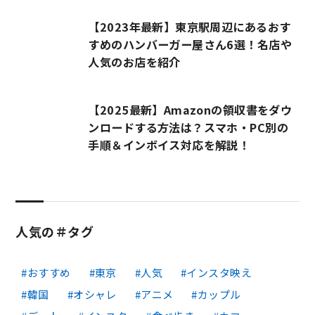
【2023年最新】東京駅周辺にあるおす
すめのハンバーガー屋さん6選！名店や
人気のお店を紹介
【2025最新】Amazonの領収書をダウ
ンロードする方法は？スマホ・PC別の
手順＆インボイス対応を解説！
人気の＃タグ
おすすめ
東京
人気
インスタ映え
韓国
オシャレ
アニメ
カップル