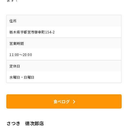
住所
栃木県宇都宮市御幸町154-2
営業時間
11:00～20:00
定休日
水曜日・日曜日
食べログ
さつき 徳次郎店