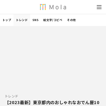
トップ
トレンド
SNS
絵文字/コピペ
その他
トレンド
【2023最新】東京都内のおしゃれなおでん屋10