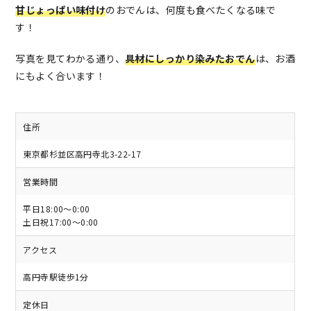
甘じょっぱい味付け
のおでんは、何度も食べたくなる味で
す！
写真を見てわかる通り、
具材にしっかり染みたおでん
は、お酒
にもよく合います！
住所
東京都杉並区高円寺北3-22-17
営業時間
平日18:00〜0:00
土日祝17:00〜0:00
アクセス
高円寺駅徒歩1分
定休日