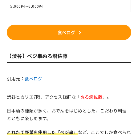
5,000円～6,000円
食べログ
【渋谷】ベジ串ぬる燗佐藤
引用元：
食べログ
渋谷ヒカリエ7階、アクセス抜群な「
ぬる燗佐藤
」。
日本酒の種類が多く、おでんをはじめとした、こだわり料理
とともに楽しめます。
とれたて野菜を使用した「ベジ串」
など、ここでしか食べられ