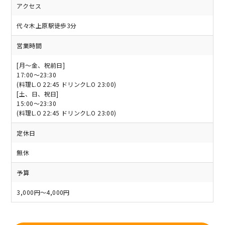
アクセス
代々木上原駅徒歩3分
営業時間
[月～金、祝前日]
17:00～23:30
(料理L.O 22:45 ドリンクL.O 23:00)
[土、日、祝日]
15:00～23:30
(料理L.O 22:45 ドリンクL.O 23:00)
定休日
無休
予算
3,000円～4,000円