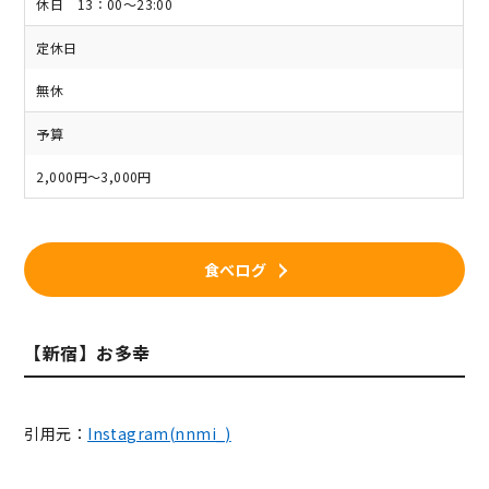
休日 13：00～23:00
定休日
無休
予算
2,000円～3,000円
食べログ
【新宿】お多幸
引用元：
Instagram(nnmi_)