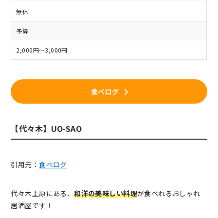
無休
予算
2,000円～3,000円
食べログ
【代々木】UO-SAO
引用元：
食べログ
代々木上原にある、
和洋の美味しい料理
が食べれるおしゃれ
居酒屋です！