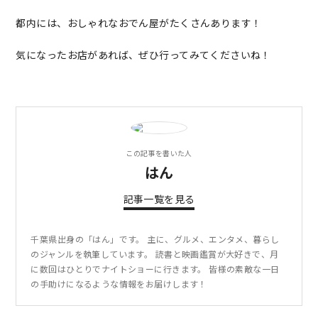
都内には、おしゃれなおでん屋がたくさんあります！
気になったお店があれば、ぜひ行ってみてくださいね！
この記事を書いた人
はん
記事一覧を見る
千葉県出身の「はん」です。 主に、グルメ、エンタメ、暮らし
のジャンルを執筆しています。 読書と映画鑑賞が大好きで、月
に数回はひとりでナイトショーに行きます。 皆様の素敵な一日
の手助けになるような情報をお届けします！