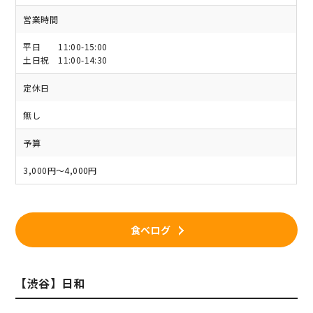
営業時間
平日 11:00-15:00
土日祝 11:00-14:30
定休日
無し
予算
3,000円～4,000円
食べログ
【渋谷】日和