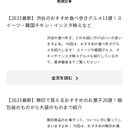
関連記事
【2023最新】渋谷のおすすめ食べ歩きグルメ13選！ス
イーツ・韓国チキン・インスタ映えなど
渋谷の食べ歩き、どのお店に行けばいいか迷い
ますよね。 今回は、おすすめの食べ歩きグル
メを紹介します！ スイーツや韓国グルメ、チ
キンやインスタ映えグルメも紹介しているの
で、是非最後までご覧ください！
全文を読む
【2023最新】無印で買えるおすすめのお菓子20選！個
包装のものから大袋のものまで紹介
無印良品のお菓子って、ついつい手に取ってし
まいますよね！ 今回は、おすすめの無印お菓