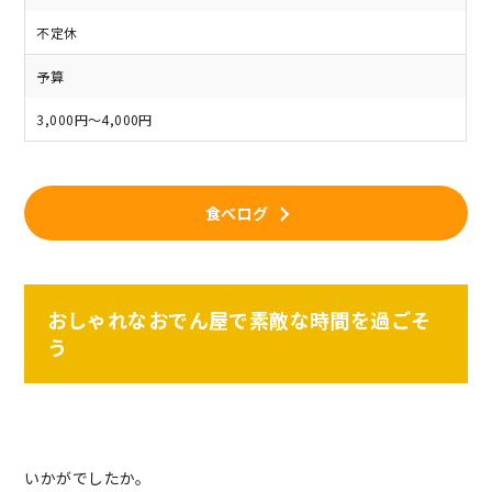
不定休
予算
3,000円～4,000円
食べログ
おしゃれなおでん屋で素敵な時間を過ごそ
う
いかがでしたか。