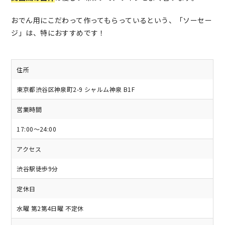
おでん用にこだわって作ってもらっているという、「ソーセー
ジ」は、特におすすめです！
住所
東京都渋谷区神泉町2-9 シャルム神泉 B1F
営業時間
17:00〜24:00
アクセス
渋谷駅徒歩9分
定休日
水曜 第2第4日曜 不定休