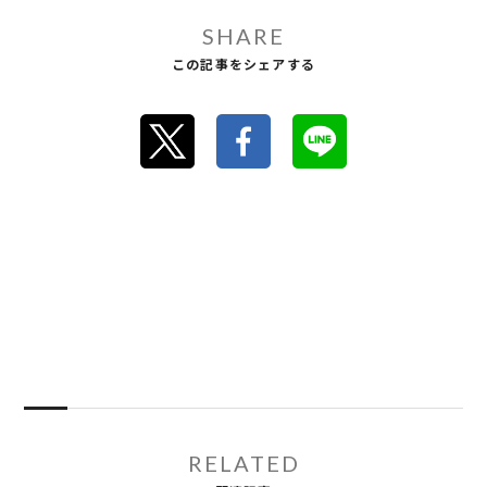
SHARE
この記事をシェアする
RELATED