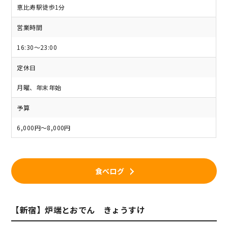
恵比寿駅徒歩1分
営業時間
16:30～23:00
定休日
月曜、年末年始
予算
6,000円～8,000円
食べログ
【新宿】炉端とおでん きょうすけ