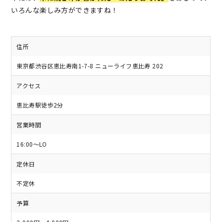
いろんな楽しみ方ができますね！
住所
東京都渋谷区恵比寿南1-7-8 ニューライフ恵比寿 202
アクセス
恵比寿駅徒歩2分
営業時間
16:00～LO
定休日
不定休
予算