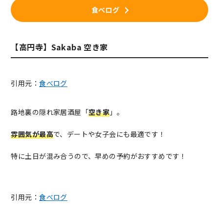
食べログ
【高円寺】Sakaba 空き家
引用元：
食べログ
路地裏の隠れ家居酒屋「
空き家
」。
雰囲気が最高
で、デートや女子会にも最適です！
特に土日が混み合うので、早めの予約がおすすめです！
引用元：
食べログ