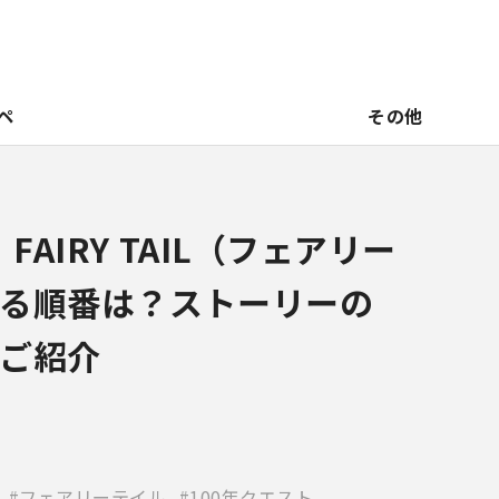
ペ
その他
FAIRY TAIL（フェアリー
る順番は？ストーリーの
ご紹介
フェアリーテイル
100年クエスト