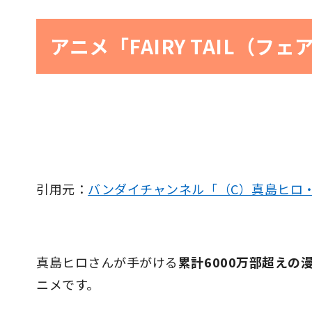
アニメ「FAIRY TAIL（
引用元：
バンダイチャンネル「（C）真島ヒロ
真島ヒロさんが手がける
累計6000万部超えの
ニメです。