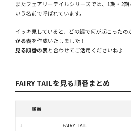
またフェアリーテイルシリーズでは、1期・2期
いう名前で呼ばれています。
イッキ見していると、どの編で何が起こったの
かる表
を作成いたしました！
見る順番の表
と合わせてご活用くださいね♪
FAIRY TAILを見る順番まとめ
順番
1
FAIRY TAIL