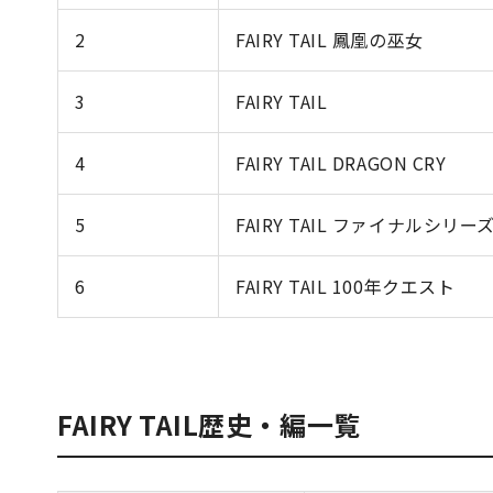
2
FAIRY TAIL 鳳凰の巫女
3
FAIRY TAIL
4
FAIRY TAIL DRAGON CRY
5
FAIRY TAIL ファイナルシリー
6
FAIRY TAIL 100年クエスト
FAIRY TAIL歴史・編一覧