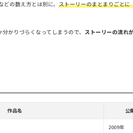
などの数え方とは別に、
ストーリーのまとまりごとに
か分かりづらくなってしまうので、
ストーリーの流れ
作品名
公
2009年