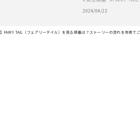
2024/04/22
新】FAIRY TAIL（フェアリーテイル）を見る順番は？ストーリーの流れを年表で