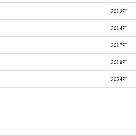
2012年
2014年
2017年
ズ
2018年
2024年