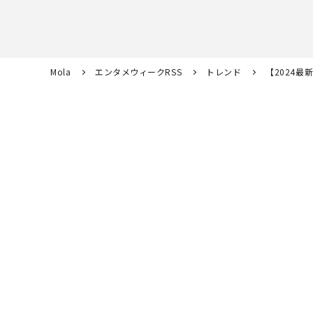
Mola
エンタメウィークRSS
トレンド
【2024最