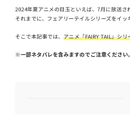
2024年夏アニメの目玉といえば、7月に放送さ
それまでに、フェアリーテイルシリーズをイッ
そこで本記事では、
アニメ「FAIRY TAIL」
※一部ネタバレを含みますのでご注意ください