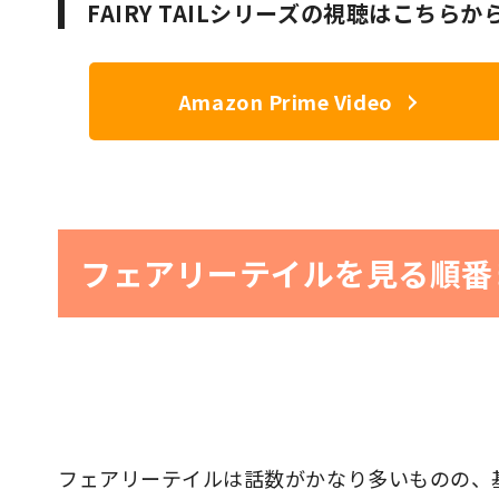
FAIRY TAILシリーズの視聴はこちらか
Amazon Prime Video
フェアリーテイルを見る順番
フェアリーテイルは話数がかなり多いものの、