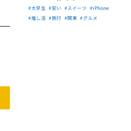
大学生
安い
スイーツ
iPhone
推し活
旅行
関東
グルメ