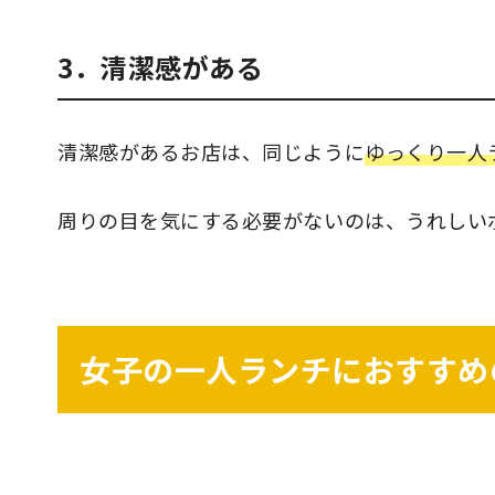
3．清潔感がある
清潔感があるお店は、同じように
ゆっくり一人
周りの目を気にする必要がないのは、うれしい
女子の一人ランチにおすすめ