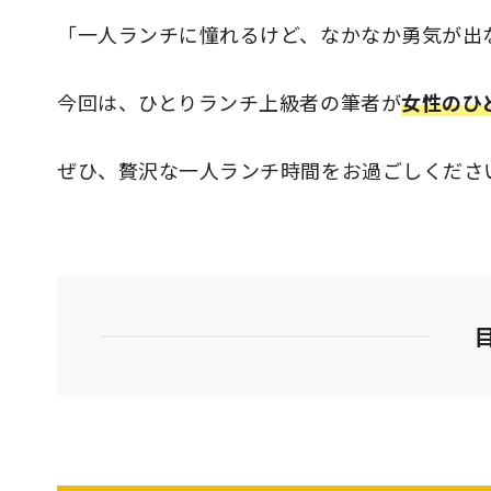
「一人ランチに憧れるけど、なかなか勇気が出
今回は、ひとりランチ上級者の筆者が
女性のひ
ぜひ、贅沢な一人ランチ時間をお過ごしくださ