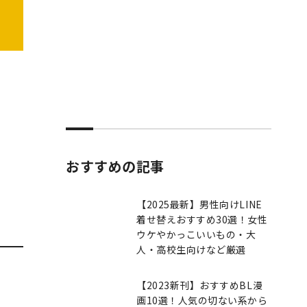
おすすめの記事
【2025最新】男性向けLINE
着せ替えおすすめ30選！女性
ウケやかっこいいもの・大
人・高校生向けなど厳選
【2023新刊】おすすめBL漫
画10選！人気の切ない系から