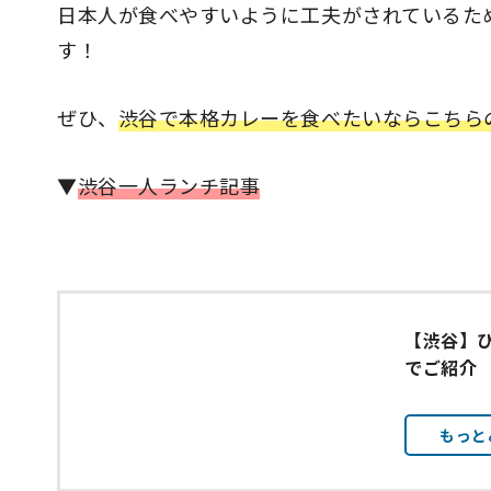
日本人が食べやすいように工夫がされているた
す！
ぜひ、
渋谷で本格カレーを食べたいならこちら
▼
渋谷一人ランチ記事
【渋谷】
でご紹介
もっと