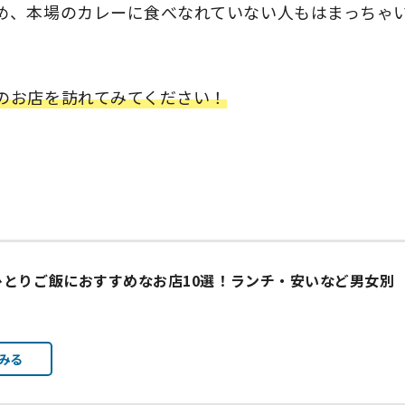
め、本場のカレーに食べなれていない人もはまっちゃ
のお店を訪れてみてください！
ひとりご飯におすすめなお店10選！ランチ・安いなど男女別
みる