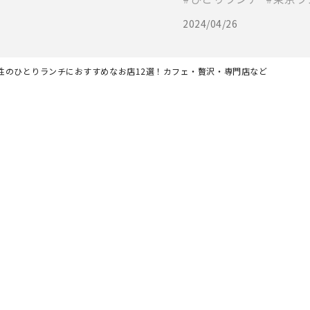
2024/04/26
性のひとりランチにおすすめなお店12選！カフェ・贅沢・専門店など