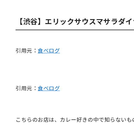
【渋谷】エリックサウスマサラダイ
引用元：
食べログ
引用元：
食べログ
こちらのお店は、カレー好きの中で知らないも