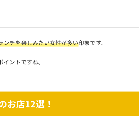
ランチを楽しみたい女性が多い
印象です。
ポイントですね。
のお店12選！