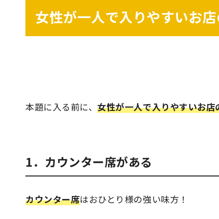
女性が一人で入りやすいお店
本題に入る前に、
女性が一人で入りやすいお店
1．カウンター席がある
カウンター席
はおひとり様の強い味方！