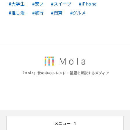
大学生
安い
スイーツ
iPhone
推し活
旅行
関東
グルメ
『Mola』世の中のトレンド・話題を解説するメディア
メニュー