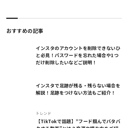
おすすめの記事
インスタのアカウントを削除できないひ
と必見！パスワードを忘れた場合や1つ
だけ削除したいなどご説明！
インスタで足跡が残る・残らない場合を
解説！足跡をつけない方法もご紹介！
トレンド
【TikTokで話題】”フード掴んでバタバ