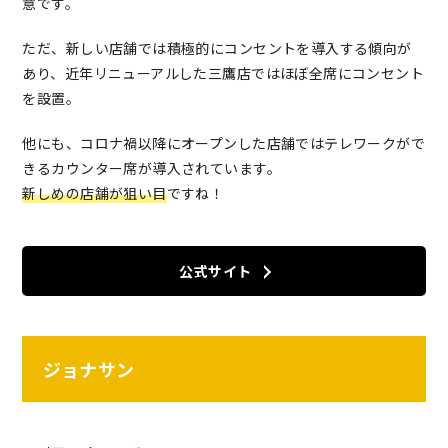
意です。
ただ、新しい店舗では積極的にコンセントを導入する傾向が
あり、近年リニューアルした三鷹店ではほぼ全席にコンセント
を設置。
他にも、コロナ禍以降にオープンした店舗ではテレワークがで
きるカウンター席が導入されています。
新しめの店舗が狙い目
ですね！
公式サイト
ジョナサン