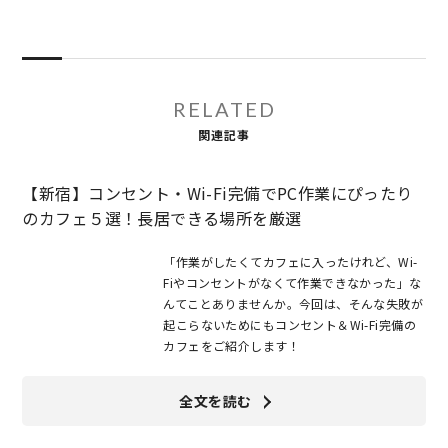
RELATED
関連記事
【新宿】コンセント・Wi-Fi完備でPC作業にぴったり
のカフェ５選！長居できる場所を厳選
「作業がしたくてカフェに入ったけれど、Wi-
Fiやコンセントがなくて作業できなかった」な
んてことありませんか。今回は、そんな失敗が
起こらないためにもコンセント＆Wi-Fi完備の
カフェをご紹介します！
全文を読む