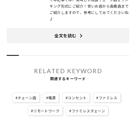
キング形式にご紹介！安いお店から高級店まで
ご紹介しますので、参考にしてみてくださいね
♪
全文を読む
RELATED KEYWORD
関連するキーワード
チェーン店
電源
コンセント
ファミレス
リモートワーク
ファミレスチェーン