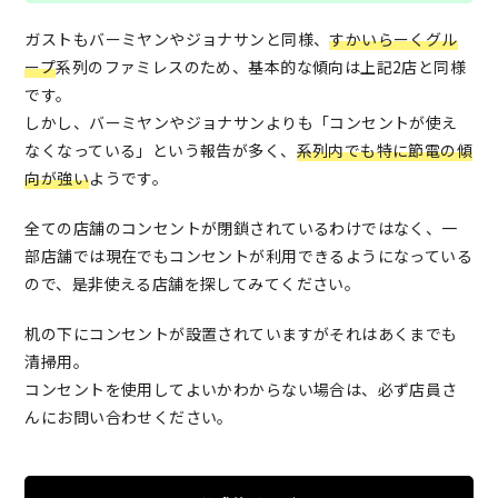
ガストもバーミヤンやジョナサンと同様、
すかいらーくグル
ープ
系列のファミレスのため、基本的な傾向は上記2店と同様
です。
しかし、バーミヤンやジョナサンよりも「コンセントが使え
なくなっている」という報告が多く、
系列内でも特に節電の傾
向が強い
ようです。
全ての店舗のコンセントが閉鎖されているわけではなく、一
部店舗では現在でもコンセントが利用できるようになっている
ので、是非使える店舗を探してみてください。
机の下にコンセントが設置されていますがそれはあくまでも
清掃用。
コンセントを使用してよいかわからない場合は、必ず店員さ
んにお問い合わせください。