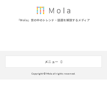
『Mola』世の中のトレンド・話題を解説するメディア
メニュー
Copyright © Mola all rights reserved.