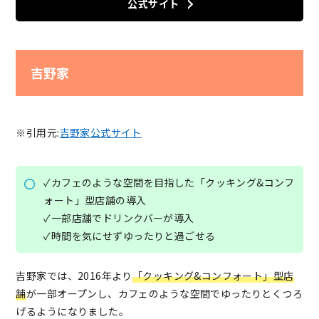
公式サイト
吉野家
※引用元:
吉野家公式サイト
✓カフェのような空間を目指した「クッキング&コンフ
ォート」型店舗の導入
✓一部店舗でドリンクバーが導入
✓時間を気にせずゆったりと過ごせる
吉野家では、2016年より
「クッキング&コンフォート」型店
舗
が一部オープンし、カフェのような空間でゆったりとくつろ
げるようになりました。