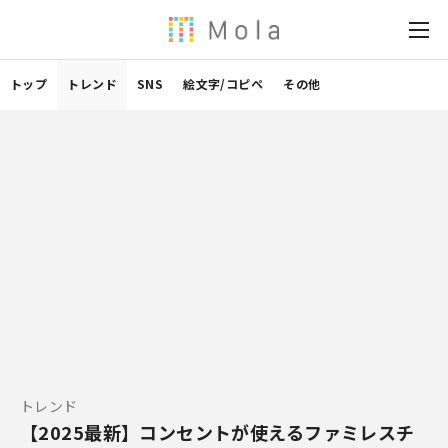
トップ
トレンド
SNS
絵文字/コピペ
その他
トレンド
【2025最新】コンセントが使えるファミレスチ