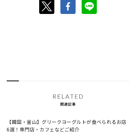
RELATED
関連記事
【韓国・釜山】グリークヨーグルトが食べられるお店
6選！専門店・カフェなどご紹介