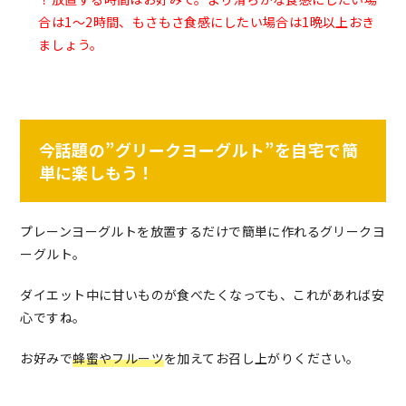
合は1〜2時間、もさもさ食感にしたい場合は1晩以上おき
ましょう。
今話題の”グリークヨーグルト”を自宅で簡
単に楽しもう！
プレーンヨーグルトを放置するだけで簡単に作れるグリークヨ
ーグルト。
ダイエット中に甘いものが食べたくなっても、これがあれば安
心ですね。
お好みで
蜂蜜やフルーツ
を加えてお召し上がりください。