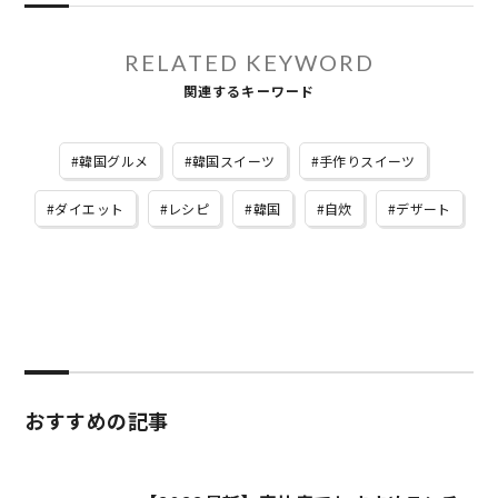
RELATED KEYWORD
関連するキーワード
韓国グルメ
韓国スイーツ
手作りスイーツ
ダイエット
レシピ
韓国
自炊
デザート
おすすめの記事