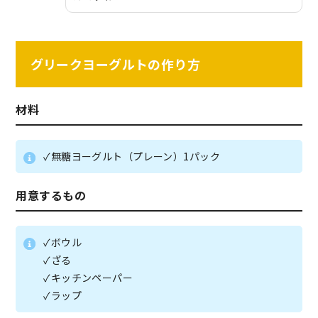
グリークヨーグルトの作り方
材料
✓無糖ヨーグルト（プレーン）1パック
用意するもの
✓ボウル
✓ざる
✓キッチンペーパー
✓ラップ