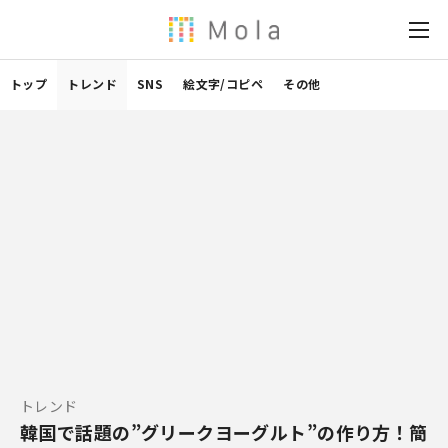
トップ
トレンド
SNS
絵文字/コピペ
その他
トレンド
韓国で話題の”グリークヨーグルト”の作り方！簡