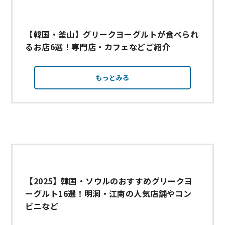
【韓国・釜山】グリークヨーグルトが食べられ
るお店6選！専門店・カフェなどご紹介
もっとみる
【2025】韓国・ソウルのおすすめグリークヨ
ーグルト16選！明洞・江南の人気店舗やコン
ビニなど