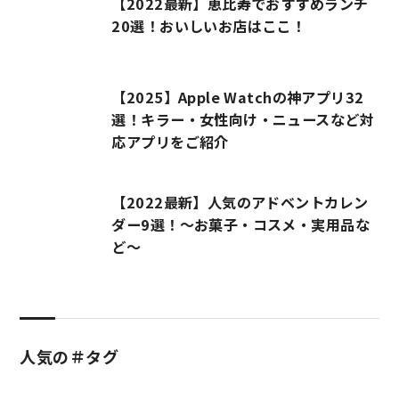
【2022最新】恵比寿でおすすめランチ
20選！おいしいお店はここ！
【2025】Apple Watchの神アプリ32
選！キラー・女性向け・ニュースなど対
応アプリをご紹介
【2022最新】人気のアドベントカレン
ダー9選！～お菓子・コスメ・実用品な
ど～
人気の＃タグ