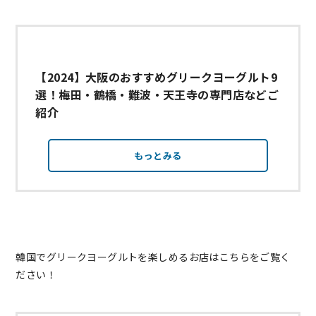
【2024】大阪のおすすめグリークヨーグルト9
選！梅田・鶴橋・難波・天王寺の専門店などご
紹介
もっとみる
韓国でグリークヨーグルトを楽しめるお店はこちらをご覧く
ださい！