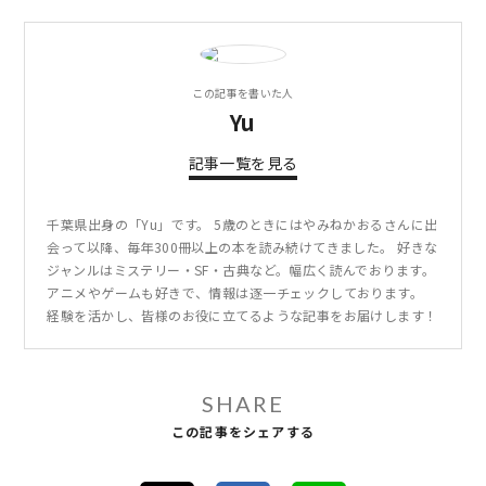
この記事を書いた人
Yu
記事一覧を見る
千葉県出身の「Yu」です。 5歳のときにはやみねかおるさんに出
会って以降、毎年300冊以上の本を読み続けてきました。 好きな
ジャンルはミステリー・SF・古典など。幅広く読んでおります。
アニメやゲームも好きで、情報は逐一チェックしております。
経験を活かし、皆様のお役に立てるような記事をお届けします！
SHARE
この記事をシェアする