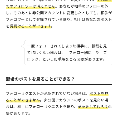
でのフォロワーは消えません
。あなたが相手のフォローを外
し、そのあとに非公開アカウントに変更したとしても、相手が
フォロワーとして登録されている限り、相手はあなたのポスト
を
見続けることができます
。
一度フォローされてしまった相手に、投稿を見
てほしくない場合は、「フォロー削除」や「ブ
ロック」といった手段をとる必要があります。
鍵垢のポストを見ることができる？
フォローリクエストが承認されていない場合は、
ポストを見
ることができません
。非公開アカウントのポストを見たい場
合は、相手にフォローリクエストを送り、
承認をしてもらう
必
要があります。