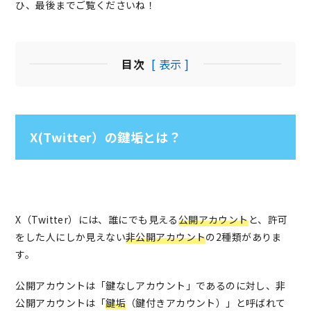
ひ、最後までご覧くださいね！
目次
[ 表示 ]
X(Twitter）の鍵垢とは？
X（Twitter）には、誰にでも見える
公開アカウント
と、許可
をした人にしか見えない
非公開アカウント
の2種類がありま
す。
公開アカウントは「鍵なしアカウント」であるのに対し、非
公開アカウントは「
鍵垢
（鍵付きアカウント）」と呼ばれて