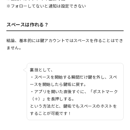
※フォローしてないと通知は設定できない
スペースは作れる？
結論、基本的には鍵アカウントではスペースを作ることはでき
ません。
裏技として、
・スペースを開始する瞬間だけ鍵を外し、スペ
ースを開始したら鍵垢に戻す。
・アプリを開いた直後すぐに、「ポストマーク
（＋）」を長押しする。
という方法だと、鍵垢でもスペースのホストを
することが可能です！