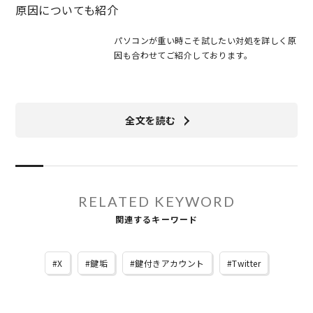
原因についても紹介
パソコンが重い時こそ試したい対処を詳しく原
因も合わせてご紹介しております。
全文を読む
RELATED KEYWORD
関連するキーワード
X
鍵垢
鍵付きアカウント
Twitter