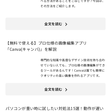
べる方法があることをご存じですか？今回は、
その方法をご紹介します。
全文を読む
【無料で使える】プロ仕様の画像編集アプリ
「Canva(キャンバ)」を解説
専門的な知識や高度なデザイン技術を持ち合わ
せていない人でも、プロ仕様の画像編集ができ
るツールがあるんです！Canvaは誰でも簡単に
クオリティの高い画像を作れるアプリです。
全文を読む
パソコンが重い時に試したい対処法15選！動作が遅い