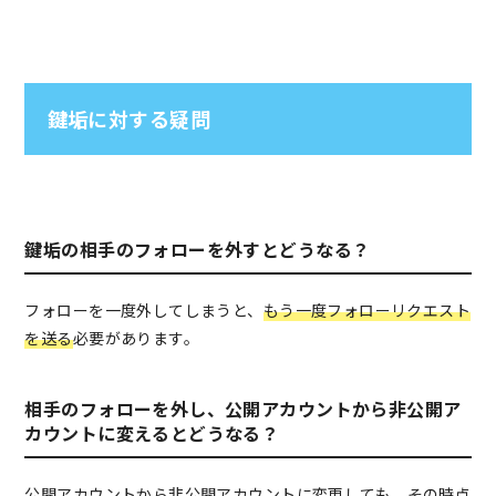
鍵垢に対する疑問
鍵垢の相手のフォローを外すとどうなる？
フォローを一度外してしまうと、
もう一度フォローリクエスト
を送る
必要があります。
相手のフォローを外し、公開アカウントから非公開ア
カウントに変えるとどうなる？
公開アカウントから非公開アカウントに変更しても、
その時点