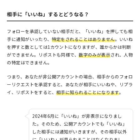
相手に「いいね」するとどうなる？
フォローを承認していない相手だと、「いいね」を押しても相
手に通知がいったり、
特定をされることはありません
。いいね
を押すと数としては1カウントになりますが、誰からかは判断
ができません。リポストも同様で、
数字のみが表示
され、人物
の特定はできません。
つまり、あなたが非公開アカウントの場合、相手からのフォロ
ーリクエストを承認すると、あなたが相手にいいねや、リプラ
イ、リポストをすると、
相手に知られることになります
。
2024年6月に「いいね」が非表示になりまし
た。そのため、公開アカウントでも「いいね」
した相手には通知がいきますが、その相手以外
に「いいね」が見られることはなくなりまし