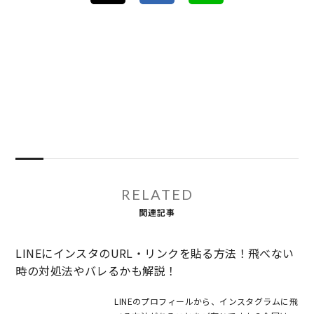
RELATED
関連記事
LINEにインスタのURL・リンクを貼る方法！飛べない
時の対処法やバレるかも解説！
LINEのプロフィールから、インスタグラムに飛