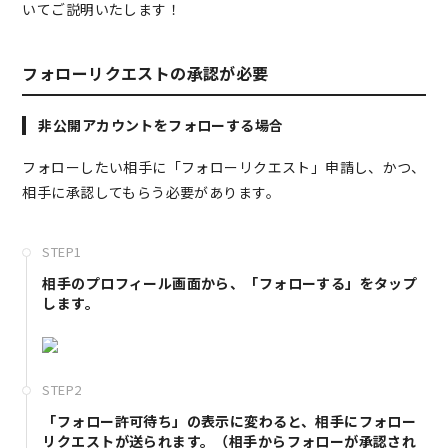
いてご説明いたします！
フォローリクエストの承認が必要
非公開アカウントをフォローする場合
フォローしたい相手に「フォローリクエスト」申請し、かつ、
相手に承認してもらう必要があります。
STEP1
相手のプロフィール画面から、「フォローする」をタップ
します。
STEP2
「フォロー許可待ち」の表示に変わると、相手にフォロー
リクエストが送られます。（相手からフォローが承認され