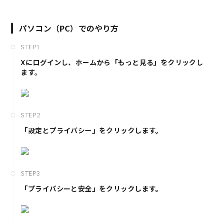
パソコン（PC）でのやり方
STEP1
Xにログインし、ホームから「もっと見る」をクリックし
ます。
STEP2
「設定とプライバシー」をクリックします。
STEP3
「プライバシーと安全」をクリックします。