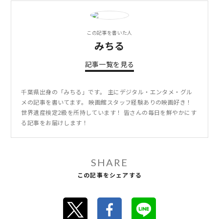
この記事を書いた人
みちる
記事一覧を見る
千葉県出身の「みちる」です。 主にデジタル・エンタメ・グル
メの記事を書いてます。 映画館スタッフ経験ありの映画好き！
世界遺産検定2級を所持しています！ 皆さんの毎日を鮮やかにす
る記事をお届けします！
SHARE
この記事をシェアする