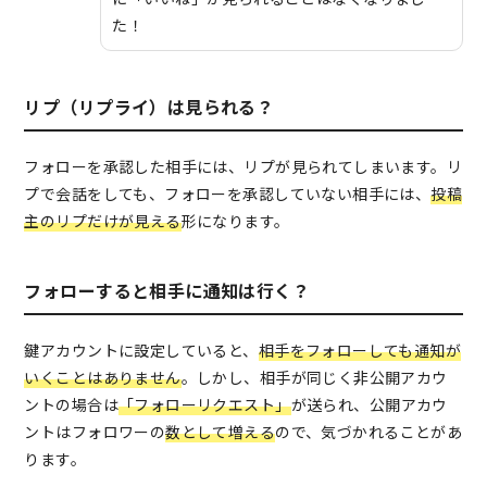
た！
リプ（リプライ）は見られる？
フォローを承認した相手には、リプが見られてしまいます。リ
プで会話をしても、フォローを承認していない相手には、
投稿
主のリプだけが見える
形になります。
フォローすると相手に通知は行く？
鍵アカウントに設定していると、
相手をフォローしても通知が
いくことはありません
。しかし、相手が同じく非公開アカウ
ントの場合は
「フォローリクエスト」
が送られ、公開アカウ
ントはフォロワーの
数として増える
ので、気づかれることがあ
ります。