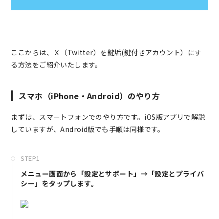
ここからは、Ｘ（Twitter）を鍵垢(鍵付きアカウント）にす
る方法をご紹介いたします。
スマホ（iPhone・Android）のやり方
まずは、スマートフォンでのやり方です。iOS版アプリで解説
していますが、Android版でも手順は同様です。
STEP1
メニュー画面から「設定とサポート」→「設定とプライバ
シー」をタップします。