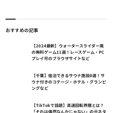
おすすめの記事
【2024最新】ウォータースライダー風
の無料ゲーム11選！レースゲーム・PC
プレイ可のブラウザサイトなど
【千葉】宿泊できるサウナ施設8選！サ
ウナ付きのコテージ・ホテル・グランピ
ングなど
【TikTokで話題】高速回転界隈とは？
「それは偶然なんかじゃない」の元ネタ