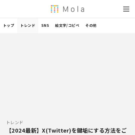
トップ
トレンド
SNS
絵文字/コピペ
その他
トレンド
【2024最新】X(Twitter)を鍵垢にする方法をご