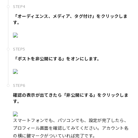
STEP4
「オーディエンス、メディア、タグ付け」をクリックしま
す。
STEP5
「ポストを非公開にする」をオンにします。
STEP6
確認の表示が出てきたら「非公開にする」をクリックしま
す。
スマートフォンでも、パソコンでも、設定が完了したら、
プロフィール画面を確認してみてください。アカウント名
の横に鍵マークがついていれば完了です。