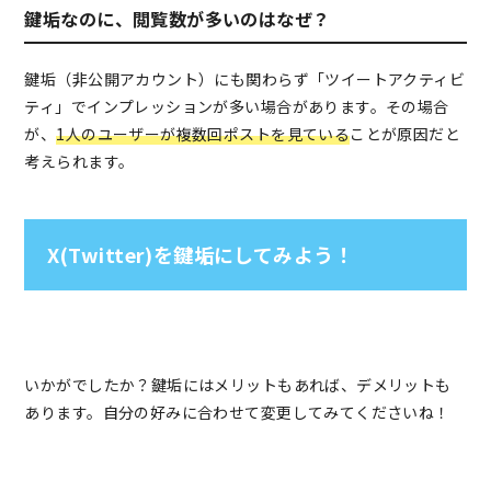
鍵垢なのに、閲覧数が多いのはなぜ？
鍵垢（非公開アカウント）にも関わらず「ツイートアクティビ
ティ」でインプレッションが多い場合があります。その場合
が、
1人のユーザーが複数回ポストを見ている
ことが原因だと
考えられます。
X(Twitter)を鍵垢にしてみよう！
いかがでしたか？鍵垢にはメリットもあれば、デメリットも
あります。自分の好みに合わせて変更してみてくださいね！