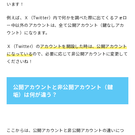
います！
例えば、Ｘ（Twitter）内で何かを調べた際に出てくるフォロ
ー中以外のアカウントは、全て公開アカウント（鍵なしアカ
ウント）になります。
Ｘ（Twitter）の
アカウントを開設した時は、公開アカウント
になっている
ので、必要に応じて非公開アカウントに変更して
くださいね！
公開アカウントと非公開アカウント（鍵
垢）は何が違う？
ここからは、公開アカウントと非公開アカウントの違いにつ