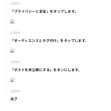
STEP2
「プライバシーと安全」をタップします。
STEP3
「オーディエンスとタグ付け」をタップします。
STEP4
「ポストを非公開にする」をオンにします。
STEP5
完了