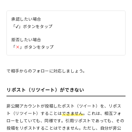
承認したい場合
「
✓
」ボタンをタップ
拒否したい場合
「
×
」ボタンをタップ
で相手からのフォローに対応しましょう。
リポスト（リツイート）ができない
非公開アカウントが投稿したポスト（ツイート）を、リポス
ト（リツイート）することは
できません
。これは、相互フォ
ローをしていても、同様です。引用リポストであっても、その
投稿をリポストすることはできません。ただし、自分が非公