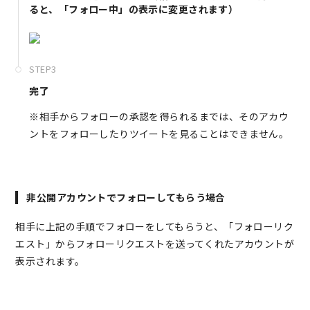
ると、「フォロー中」の表示に変更されます）
STEP3
完了
※相手からフォローの承認を得られるまでは、そのアカウ
ントをフォローしたりツイートを見ることはできません。
非公開アカウントでフォローしてもらう場合
相手に上記の手順でフォローをしてもらうと、「フォローリク
エスト」からフォローリクエストを送ってくれたアカウントが
表示されます。