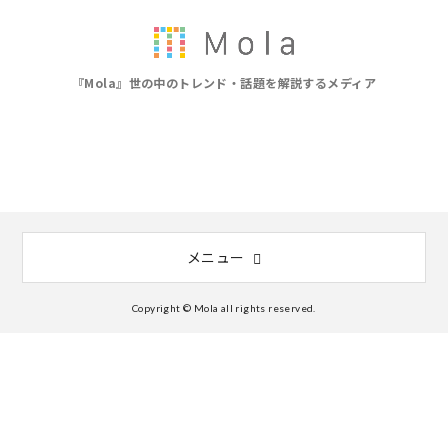
『Mola』世の中のトレンド・話題を解説するメディア
メニュー
Copyright © Mola all rights reserved.