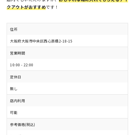
クアウトがおすすめ
です！
住所
大阪府大阪市中央区西心斎橋2-18-15
営業時間
10:00 - 22:00
定休日
無し
店内利用
可能
参考価格(税込)