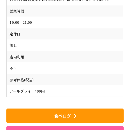
営業時間
10:00 - 21:00
定休日
無し
店内利用
不可
参考価格(税込)
アールグレイ 400円
食べログ