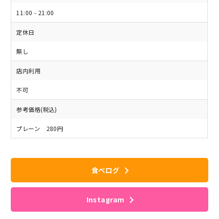
11:00 - 21:00
定休日
無し
店内利用
不可
参考価格(税込)
プレーン 280円
食べログ
Instagram