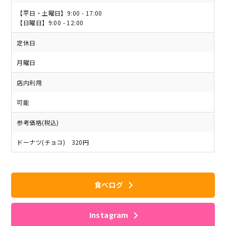
【平日・土曜日】9:00 - 17:00
【日曜日】9:00 - 12:00
定休日
月曜日
店内利用
可能
参考価格(税込)
ドーナツ(チョコ) 320円
食べログ
Instagram