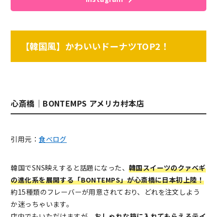
【韓国風】かわいいドーナツTOP2！
心斎橋｜BONTEMPS アメリカ村本店
引用元：
食べログ
韓国でSNS映えすると話題になった、
韓国スイーツのクァベギ
の進化系を展開する「BONTEMPS」が心斎橋に日本初上陸！
約15種類のフレーバーが用意されており、どれを注文しよう
か迷っちゃいます。
店内でもいただけますが、
おしゃれな箱に入れてもらえるテイ