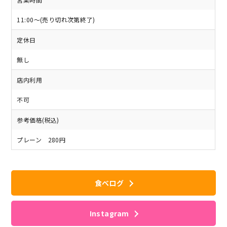
11:00～(売り切れ次第終了)
定休日
無し
店内利用
不可
参考価格(税込)
プレーン 280円
食べログ
Instagram