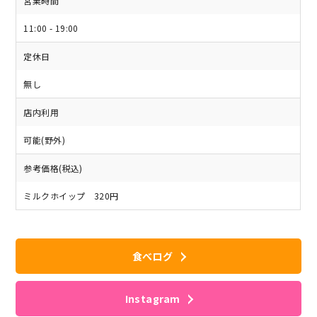
営業時間
11:00 - 19:00
定休日
無し
店内利用
可能(野外)
参考価格(税込)
ミルクホイップ 320円
食べログ
Instagram