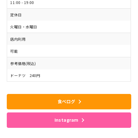
11:00 - 19:00
定休日
火曜日・水曜日
店内利用
可能
参考価格(税込)
ドーナツ 240円
食べログ
Instagram