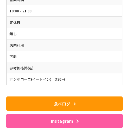
10:00 - 21:00
定休日
無し
店内利用
可能
参考価格(税込)
ボンボローニ(イートイン) 330円
食べログ
Instagram