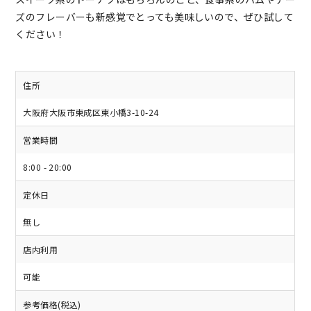
ズのフレーバーも新感覚でとっても美味しいので、ぜひ試して
ください！
住所
大阪府大阪市東成区東小橋3-10-24
営業時間
8:00 - 20:00
定休日
無し
店内利用
可能
参考価格(税込)