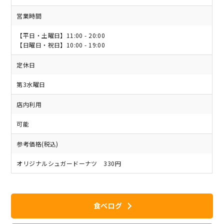
営業時間
【平日・土曜日】11:00 - 20:00
【日曜日・祝日】10:00 - 19:00
定休日
第3水曜日
店内利用
可能
参考価格(税込)
オリジナルシュガードーナツ 330円
食べログ