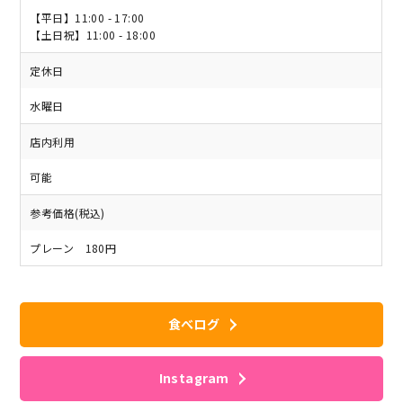
【平日】11:00 - 17:00
【土日祝】11:00 - 18:00
定休日
水曜日
店内利用
可能
参考価格(税込)
プレーン 180円
食べログ
Instagram