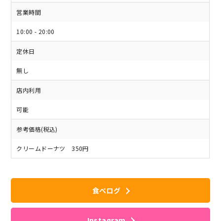
営業時間
10:00 - 20:00
定休日
無し
店内利用
可能
参考価格(税込)
クリームドーナツ 350円
食べログ
Instagram