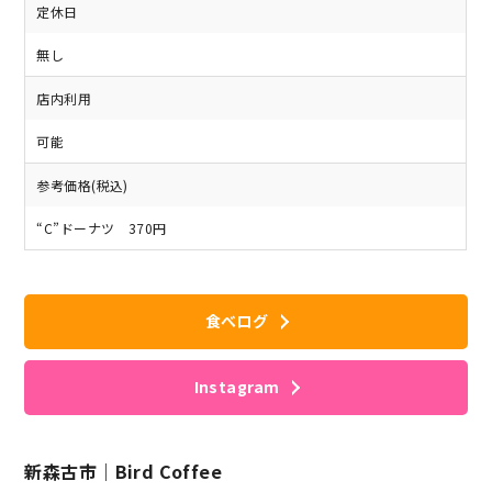
定休日
無し
店内利用
可能
参考価格(税込)
“C”ドーナツ 370円
食べログ
Instagram
新森古市｜Bird Coffee