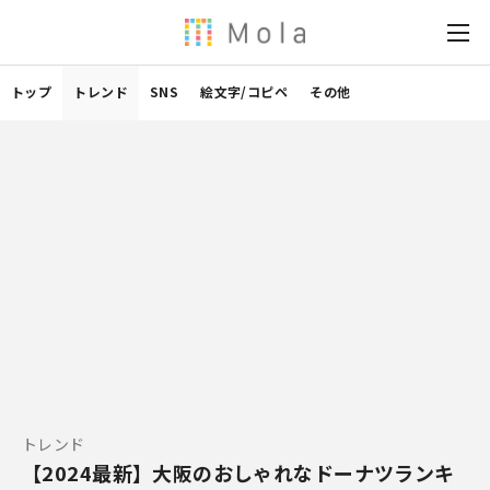
トップ
トレンド
SNS
絵文字/コピペ
その他
トレンド
【2024最新】大阪のおしゃれなドーナツランキ