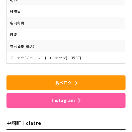
月曜日
店内利用
可能
参考価格(税込)
ドーナツ(チョコレートココナッツ) 350円
食べログ
Instagram
中崎町｜ciatre