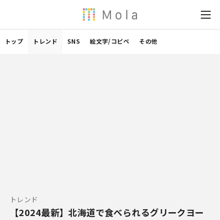
トップ
トレンド
SNS
絵文字/コピペ
その他
トレンド
【2024最新】北海道で食べられるグリークヨー