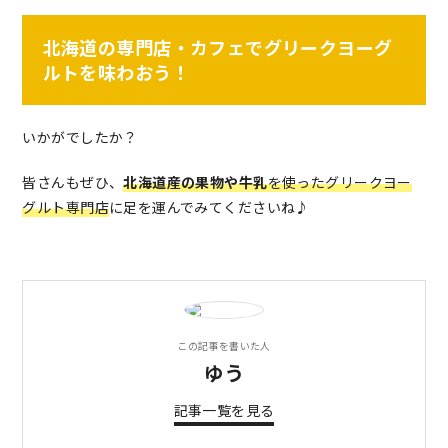
北海道の専門店・カフェでグリークヨーグ
ルトを味わおう！
いかがでしたか？
皆さんもぜひ、
北海道産の果物や牛乳
を使ったグリークヨー
グルト専門店
に足を運んでみてくださいね♪
この記事を書いた人
ゆう
記事一覧を見る