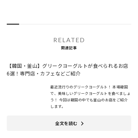
RELATED
関連記事
【韓国・釜山】グリークヨーグルトが食べられるお店
6選！専門店・カフェなどご紹介
最近流行りのグリークヨーグルト！ 本場韓国
で、美味しいグリークヨーグルトを食べましょ
う！ 今回は韓国の中でも釜山のお店をご紹介
します。
全文を読む