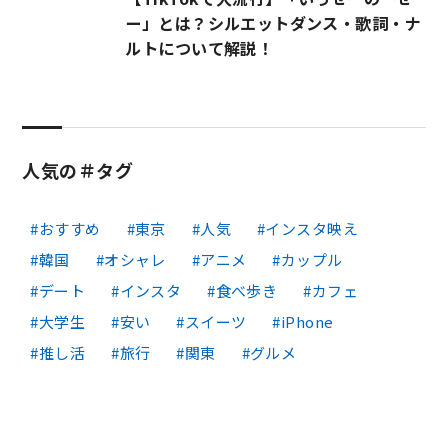
ー」とは？シルエットダンス・歌詞・ナ
ルトについて解説！
人気の＃タグ
おすすめ
東京
人気
インスタ映え
韓国
オシャレ
アニメ
カップル
デート
インスタ
食べ歩き
カフェ
大学生
安い
スイーツ
iPhone
推し活
旅行
関東
グルメ