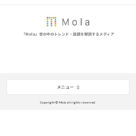
『Mola』世の中のトレンド・話題を解説するメディア
メニュー
Copyright © Mola all rights reserved.