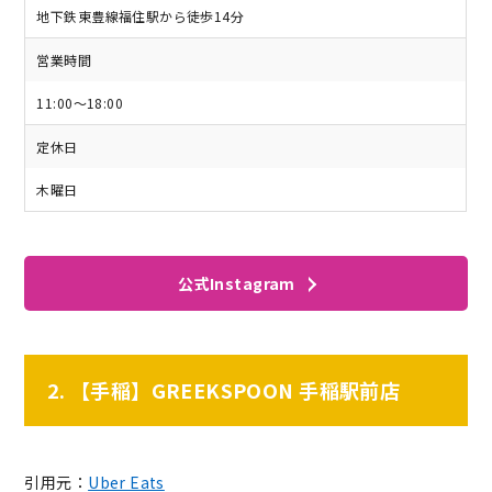
地下鉄東豊線福住駅から徒歩14分
営業時間
11:00〜18:00
定休日
木曜日
公式Instagram
2. 【手稲】GREEKSPOON 手稲駅前店
引用元：
Uber Eats