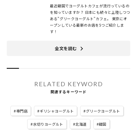
最近韓国でヨーグルトカフェが流行っているの
を知っていますか？ 日本にも続々と上陸しつつ
ある”グリークヨーグルト”カフェ。 東京にオ
ープンしている最新のお店を5つご紹介しま
す！
全文を読む
RELATED KEYWORD
関連するキーワード
専門店
ギリシャヨーグルト
グリークヨーグルト
水切りヨーグルト
北海道
韓国