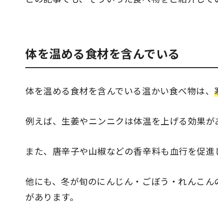
体を温める食材を含んでいる
体を温める食材を含んでいる温かい食べ物は、
例えば、生姜やニンニクは体温を上げる効果が
また、唐辛子や山椒などの香辛料も血行を促進
他にも、冬が旬のにんじん・ごぼう・れんこん
があります。