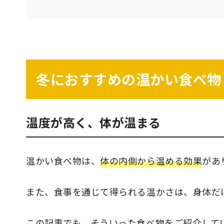
冬におすすめの温かい食べ物
温度が高く、体が温まる
温かい食べ物は、
体の内側から温める効果
があ
また、食事を通じて得られる温かさは、身体だ
この記事でも、そういった食べ物をご紹介して