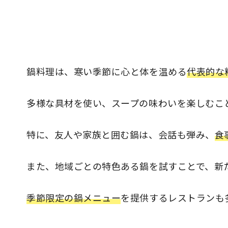
鍋料理は、寒い季節に心と体を温める
代表的な
多様な具材を使い、スープの味わいを楽しむこ
特に、友人や家族と囲む鍋は、会話も弾み、
食
また、地域ごとの特色ある鍋を試すことで、新
季節限定の鍋メニュー
を提供するレストランも