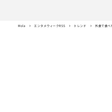
Mola
エンタメウィークRSS
トレンド
外食で食べ