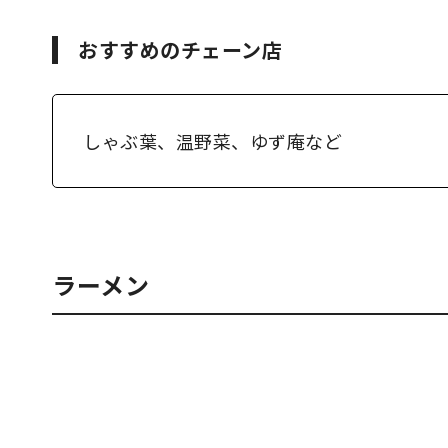
おすすめのチェーン店
しゃぶ葉、温野菜、ゆず庵など
ラーメン