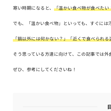
寒い時期になると、
「温かい食べ物が食べたい
でも、「温かい食べ物」といっても、すぐには
「鍋以外には何かない？」「近くで食べられる
そう思っている方達に向けて、この記事では外
ぜひ、参考にしてくださいね！