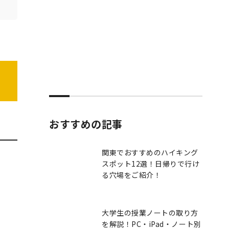
おすすめの記事
関東でおすすめのハイキング
スポット12選！日帰りで行け
る穴場をご紹介！
大学生の授業ノートの取り方
を解説！PC・iPad・ノート別