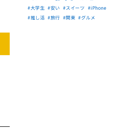
大学生
安い
スイーツ
iPhone
推し活
旅行
関東
グルメ