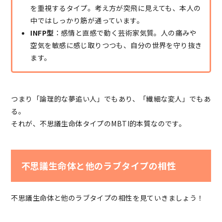
を重視するタイプ。考え方が突飛に見えても、本人の
中ではしっかり筋が通っています。
INFP型
：感情と直感で動く芸術家気質。人の痛みや
空気を敏感に感じ取りつつも、自分の世界を守り抜き
ます。
つまり「論理的な夢追い人」でもあり、「繊細な変人」でもあ
る。
それが、不思議生命体タイプのMBTI的本質なのです。
不思議生命体と他のラブタイプの相性
不思議生命体と他のラブタイプの相性を見ていきましょう！