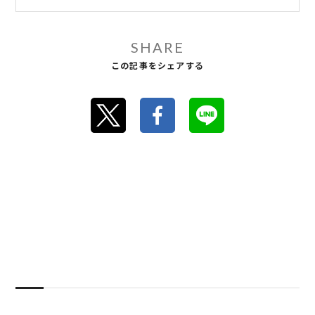
SHARE
この記事をシェアする