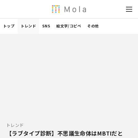
トップ
トレンド
SNS
絵文字/コピペ
その他
トレンド
【ラブタイプ診断】不思議生命体はMBTIだと