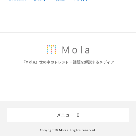
『Mola』世の中のトレンド・話題を解説するメディア
メニュー
Copyright © Mola all rights reserved.