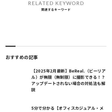
RELATED KEYWORD
関連するキーワード
おすすめの記事
【2025年2月最新】BeReal.（ビーリア
ル）が無限（無制限）に撮影できる！？
アップデートされない場合の対処法も解
説
5分で分かる【オフィスカジュアル・メ