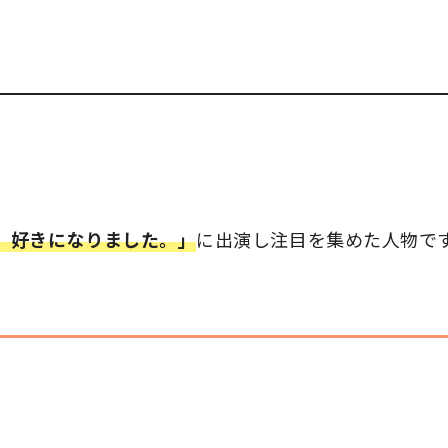
、好きになりました。」
に出演し注目を集めた人物で