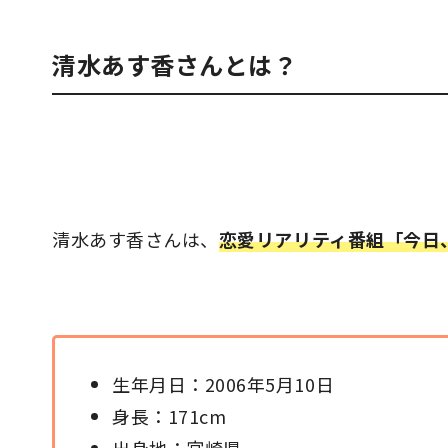
清水あす香さんとは？
清水あす香さんは、
恋愛リアリティ番組「今日
生年月日：2006年5月10日
身長：171cm