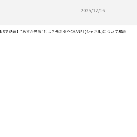
2025/12/16
SNSで話題】”あすか界隈”とは？元ネタやCHANEL(シャネル)について解説