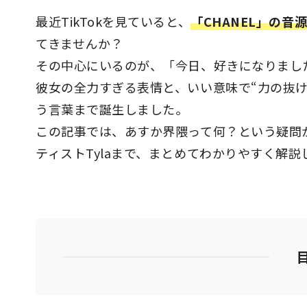
最近TikTokを見ていると、
「CHANEL」の
てきませんか？
その中心にいるのが、「今日、好きになりまし
彼女の全力すぎる表情と、いい意味で“力の抜
う言葉まで誕生しました。
この記事では、あすか界隈って何？という疑問か
ティストTylaまで、まとめてわかりやすく解説