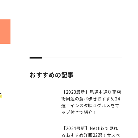
おすすめの記事
【2023最新】尾道本通り商店
た
街周辺の食べ歩きおすすめ24
選！インスタ映えグルメをマ
ップ付きで紹介！
【2024最新】Netflixで見れ
るおすすめ洋画22選！サスペ