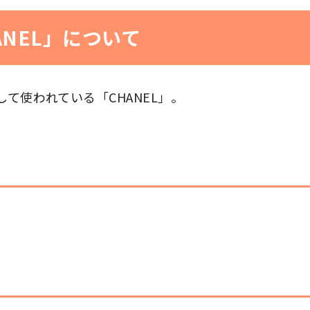
ANEL」について
て使われている「CHANEL」。