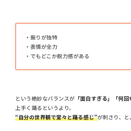
・振りが独特
・表情が全力
・でもどこか脱力感がある
という絶妙なバランスが
「面白すぎる」「何回
上手く踊るというより、
“自分の世界観で堂々と踊る感じ”
が刺さり、と