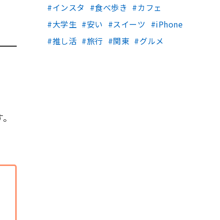
インスタ
食べ歩き
カフェ
大学生
安い
スイーツ
iPhone
推し活
旅行
関東
グルメ
す。