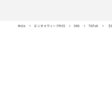
Mola
エンタメウィークRSS
SNS
TikTok
【