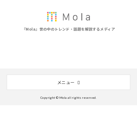
『Mola』世の中のトレンド・話題を解説するメディア
メニュー
Copyright © Mola all rights reserved.