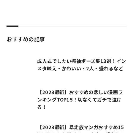
おすすめの記事
成人式でしたい振袖ポーズ集13選！イン
スタ映え・かわいい・2人・盛れるなど
【2023最新】おすすめの悲しい漫画ラ
ンキングTOP15！切なくてガチで泣け
る！
【2023最新】暴走族マンガおすすめ15