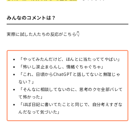
みんなのコメントは？
実際に試した人たちの反応がこちら👇
「やってみたんだけど、ほんとに当たっててやばい」
「怖いし涙止まらんし、情緒ぐちゃぐちゃ」
「これ、日頃からChatGPTと話してないと無理じゃ
ない？」
「そんなに相談してないのに、思考のクセ全部バレて
て怖かった」
「ほぼ日記に書いてたことと同じで、自分考えすぎな
んだなって気づいた」