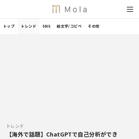
トップ
トレンド
SNS
絵文字/コピペ
その他
トレンド
【海外で話題】ChatGPTで自己分析ができ