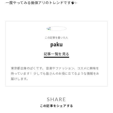
一度やってみる価値アリのトレンドです🧠✨
この記事を書いた人
paku
記事一覧を見る
東京都出身のぱくです。 音楽やファッション、コスメに興味を
持っています！ 少しでも皆さんのお役に立てるような情報をお
届けします。
SHARE
この記事をシェアする