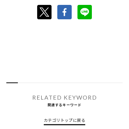
RELATED KEYWORD
関連するキーワード
カテゴリトップに戻る