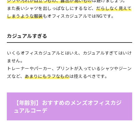
シワや汚れが目立つもの、露出が高いもの
は避けましょう。
また長いシャツを出しっぱなしにするなど、
だらしなく見えて
しまうような服装
もオフィスカジュアルではNGです。
カジュアルすぎる
いくらオフィスカジュアルとはいえ、カジュアルすぎてはいけ
ません。
トレーナーやパーカー、プリントが入っているシャツやジーン
ズなど、
あまりにもラフなもの
は控えるべきです。
【年齢別】おすすめのメンズオフィスカジ
ュアルコーデ