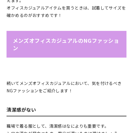
えます。
オフィスカジュアルアイテムを買うときは、試着してサイズを
確かめるのがおすすめです！
メンズオフィスカジュアルのNGファッショ
ン
続いてメンズオフィスカジュアルにおいて、気を付けるべき
NGファッションをご紹介します！
清潔感がない
職場で着る服として、清潔感はなによりも重要です。