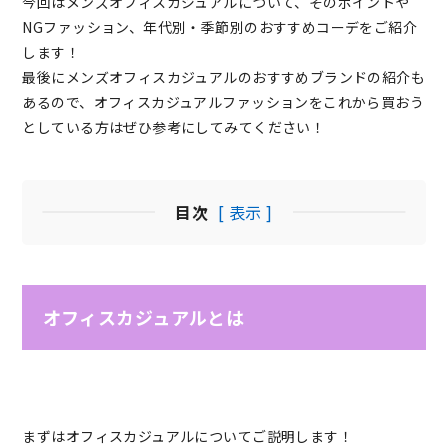
今回はメンズオフィスカジュアルについて、そのポイントや
NGファッション、年代別・季節別のおすすめコーデをご紹介
します！
最後にメンズオフィスカジュアルのおすすめブランドの紹介も
あるので、オフィスカジュアルファッションをこれから買おう
としている方はぜひ参考にしてみてください！
目次
[ 表示 ]
オフィスカジュアルとは
まずはオフィスカジュアルについてご説明します！