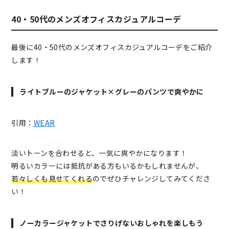
40・50代のメンズオフィスカジュアルコーデ
最後に40・50代のメンズオフィスカジュアルコーデをご紹介
します！
ライトブルーのジャケット×グレーのパンツで爽やかに
引用：
WEAR
淡いトーンを合わせると、一気に爽やかになります！
明るいカラーには抵抗がある方もいるかもしれませんが、
若々しくも見せてくれる
のでぜひチャレンジしてみてくださ
い！
ノーカラージャケットでさりげないおしゃれを楽しもう