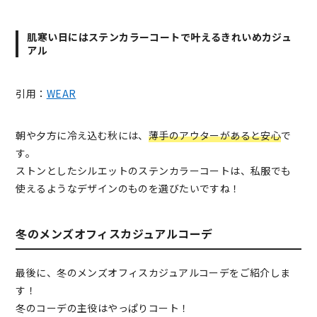
肌寒い日にはステンカラーコートで叶えるきれいめカジュ
アル
引用：
WEAR
朝や夕方に冷え込む秋には、
薄手のアウターがあると安心
で
す。
ストンとしたシルエットのステンカラーコートは、私服でも
使えるようなデザインのものを選びたいですね！
冬のメンズオフィスカジュアルコーデ
最後に、冬のメンズオフィスカジュアルコーデをご紹介しま
す！
冬のコーデの主役はやっぱりコート！