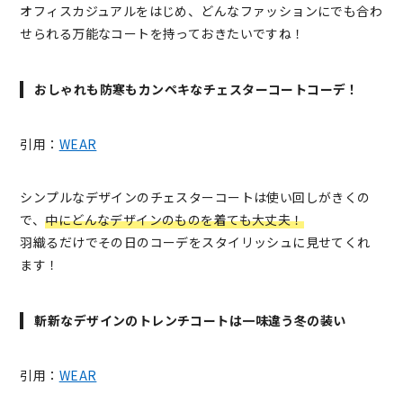
オフィスカジュアルをはじめ、どんなファッションにでも合わ
せられる万能なコートを持っておきたいですね！
おしゃれも防寒もカンペキなチェスターコートコーデ！
引用：
WEAR
シンプルなデザインのチェスターコートは使い回しがきくの
で、
中にどんなデザインのものを着ても大丈夫！
羽織るだけでその日のコーデをスタイリッシュに見せてくれ
ます！
斬新なデザインのトレンチコートは一味違う冬の装い
引用：
WEAR