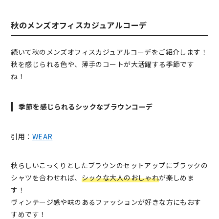
秋のメンズオフィスカジュアルコーデ
続いて秋のメンズオフィスカジュアルコーデをご紹介します！
秋を感じられる色や、薄手のコートが大活躍する季節です
ね！
季節を感じられるシックなブラウンコーデ
引用：
WEAR
秋らしいこっくりとしたブラウンのセットアップにブラックの
シャツを合わせれば、
シックな大人のおしゃれ
が楽しめま
す！
ヴィンテージ感や味のあるファッションが好きな方にもおす
すめです！