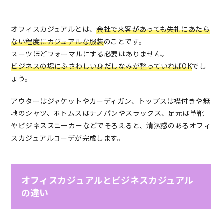
オフィスカジュアルとは、
会社で来客があっても失礼にあたら
ない程度にカジュアルな服装
のことです。
スーツほどフォーマルにする必要はありません。
ビジネスの場にふさわしい身だしなみが整っていればOK
でし
ょう。
アウターはジャケットやカーディガン、トップスは襟付きや無
地のシャツ、ボトムスはチノパンやスラックス、足元は革靴
やビジネススニーカーなどでそろえると、清潔感のあるオフィ
スカジュアルコーデが完成します。
オフィスカジュアルとビジネスカジュアル
の違い