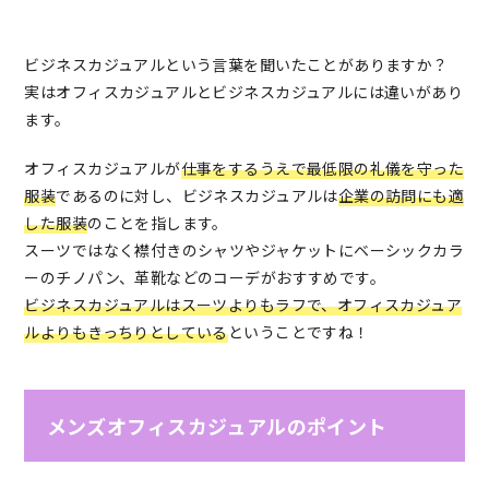
ビジネスカジュアルという言葉を聞いたことがありますか？
実はオフィスカジュアルとビジネスカジュアルには違いがあり
ます。
オフィスカジュアルが
仕事をするうえで最低限の礼儀を守った
服装
であるのに対し、ビジネスカジュアルは
企業の訪問にも適
した服装
のことを指します。
スーツではなく襟付きのシャツやジャケットにベーシックカラ
ーのチノパン、革靴などのコーデがおすすめです。
ビジネスカジュアルはスーツよりもラフで、オフィスカジュア
ルよりもきっちりとしている
ということですね！
メンズオフィスカジュアルのポイント