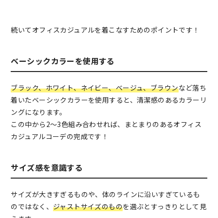
続いてオフィスカジュアルを着こなすためのポイントです！
ベーシックカラーを使用する
ブラック、ホワイト、ネイビー、ベージュ、ブラウン
など落ち
着いたベーシックカラーを使用すると、清潔感のあるカラーリ
ングになります。
この中から2～3色組み合わせれば、まとまりのあるオフィス
カジュアルコーデの完成です！
サイズ感を意識する
サイズが大きすぎるものや、体のラインに沿いすぎているも
のではなく、
ジャストサイズのもの
を選ぶとすっきりとして見