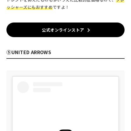
ッシャーズにもおすすめ
ですよ！
公式オンラインストア
⑤UNITED ARROWS