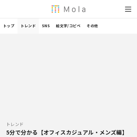
トップ
トレンド
SNS
絵文字/コピペ
その他
トレンド
5分で分かる【オフィスカジュアル・メンズ編】