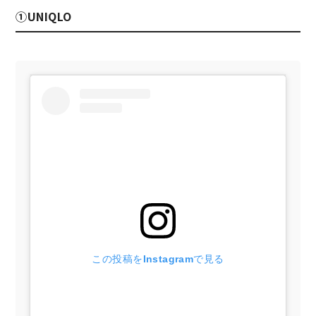
①UNIQLO
この投稿をInstagramで見る