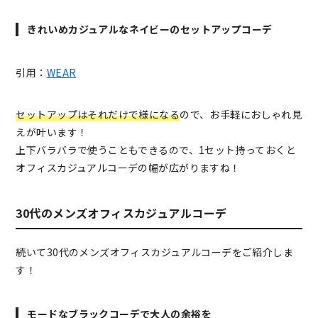
きれいめカジュアルなネイビーのセットアップコーデ
引用：
WEAR
セットアップはそれだけで様になる
ので、お手軽におしゃれ見
えが叶います！
上下バラバラで使うこともできるので、1セット持っておくと
オフィスカジュアルコーデの幅が広がりますね！
30代のメンズオフィスカジュアルコーデ
続いて30代のメンズオフィスカジュアルコーデをご紹介しま
す！
モードなブラックコーデで大人の余裕を