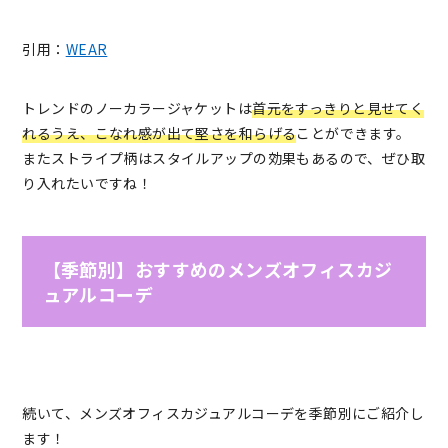
引用：
WEAR
トレンドのノーカラージャケットは
首元をすっきりと見せてく
れるうえ、こなれ感が出て堅さを和らげる
ことができます。
またストライプ柄はスタイルアップの効果もあるので、ぜひ取
り入れたいですね！
【季節別】おすすめのメンズオフィスカジ
ュアルコーデ
続いて、メンズオフィスカジュアルコーデを季節別にご紹介し
ます！