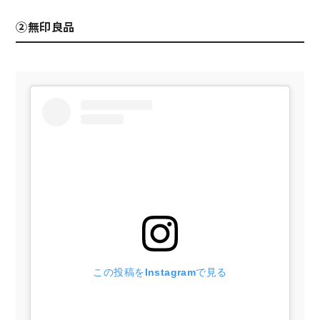
②無印良品
この投稿をInstagramで見る