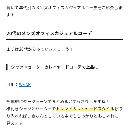
続いて年代別のメンズオフィスカジュアルコーデをご紹介しま
す！
20代のメンズオフィスカジュアルコーデ
まずは20代からみていきましょう！
シャツ×セーターのレイヤードコーデで上品に
引用：
WEAR
全体的にダークトーンでまとめるとすっきりしますね！
襟付きシャツとセーターで
トレンドのレイヤードスタイル
を取
り入れれば、きちんとしている中でもしっかりとおしゃれに
見えます！