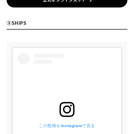
③SHIPS
この投稿をInstagramで見る