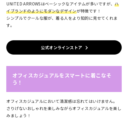
UNITED ARROWSはベーシックなアイテムが多いですが、
ハ
イブランドのようにモダンなデザイン
が特徴です！
シンプルでクールな服が、着る人をより知的に見せてくれま
す。
公式オンラインストア
オフィスカジュアルをスマートに着こなそ
う！
オフィスカジュアルにおいて清潔感は忘れてはいけません。
さりげないおしゃれを楽しみながらオフィスカジュアルを楽し
みましょう！