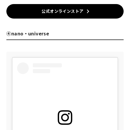
公式オンラインストア
④nano・universe