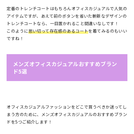
定番のトレンチコートはもちろんオフィスカジュアルで人気の
アイテムですが、あえて前のボタンを省いた斬新なデザインの
トレンチコートなら、一目置かれること間違いなしです！
このように
思い切って存在感のあるコート
を着てみるのもいい
ですね！
メンズオフィスカジュアルおすすめブラン
ド5選
オフィスカジュアルファッションをどこで買うべきか迷ってし
まう方のために、メンズオフィスカジュアルのおすすめブラン
ドを5つご紹介します！