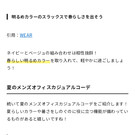
明るめカラーのスラックスで春らしさを出そう
引用：
WEAR
ネイビーとベージュの組み合わせは相性抜群！
春らしい明るめカラー
を取り入れて、軽やかに過ごしましょ
う！
夏のメンズオフィスカジュアルコーデ
続いて夏のメンズオフィスカジュアルコーデをご紹介します！
夏らしいカラーや暑さをしのぐのに役に立つ機能が備わってい
るものがあると嬉しいですね！