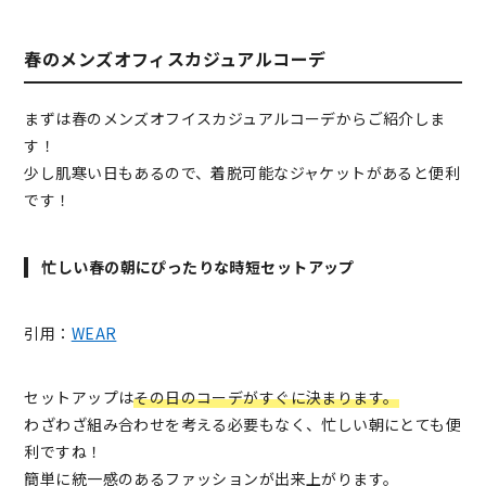
春のメンズオフィスカジュアルコーデ
まずは春のメンズオフイスカジュアルコーデからご紹介しま
す！
少し肌寒い日もあるので、着脱可能なジャケットがあると便利
です！
忙しい春の朝にぴったりな時短セットアップ
引用：
WEAR
セットアップは
その日のコーデがすぐに決まります。
わざわざ組み合わせを考える必要もなく、忙しい朝にとても便
利ですね！
簡単に統一感のあるファッションが出来上がります。