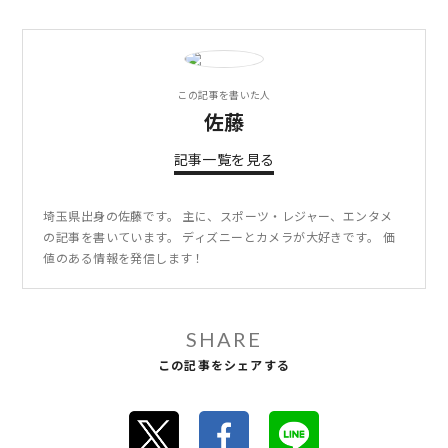
この記事を書いた人
佐藤
記事一覧を見る
埼玉県出身の佐藤です。 主に、スポーツ・レジャー、エンタメ
の記事を書いています。 ディズニーとカメラが大好きです。 価
値のある情報を発信します！
SHARE
この記事をシェアする