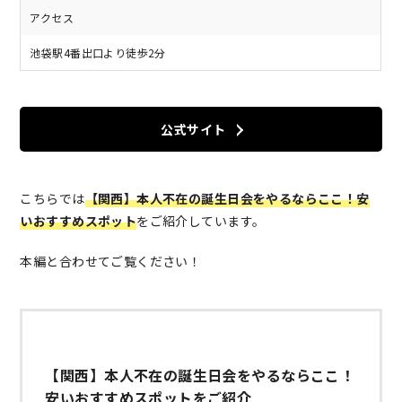
アクセス
池袋駅4番出口より徒歩2分
公式サイト
こちらでは
【関西】本人不在の誕生日会をやるならここ！安
いおすすめスポット
をご紹介しています。
本編と合わせてご覧ください！
【関西】本人不在の誕生日会をやるならここ！
安いおすすめスポットをご紹介