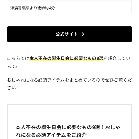
海浜幕張駅より徒歩約4分
公式サイト
こちらでは
本人不在の誕生日会に必要なもの9選
を紹介してい
ます。
おしゃれになる必須アイテムをまとめているのでぜひご覧くだ
さい！
本人不在の誕生日会に必要なもの9選！おしゃ
れになる必須アイテムをご紹介