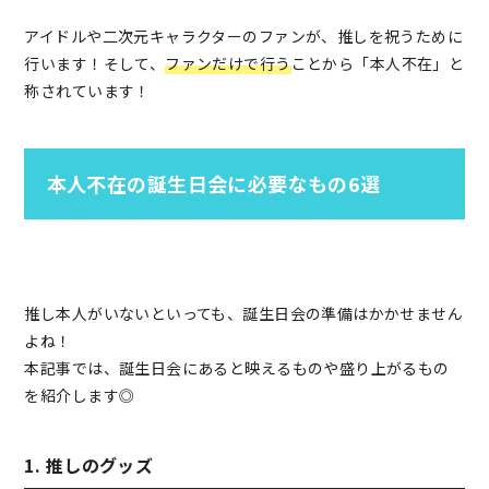
アイドルや二次元キャラクターのファンが、推しを祝うために
行います！そして、
ファンだけで行う
ことから「本人不在」と
称されています！
本人不在の誕生日会に必要なもの6選
推し本人がいないといっても、誕生日会の準備はかかせません
よね！
本記事では、誕生日会にあると映えるものや盛り上がるもの
を紹介します◎
1. 推しのグッズ