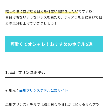
推しの隣に並ぶなら自分も可愛い恰好をしたい
ですよね！
普段は着ないようなドレスを着たり、ティアラを身に着けて自
分の気分も上げていきましょう！
可愛くてオシャレ！おすすめのホテル5選
1. 品川プリンスホテル
引用元：
品川プリンスホテル公式サイト
品川プリンスホテルでは誕生日会や推し活にピッタリなプラ