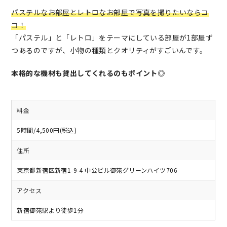
パステルなお部屋とレトロなお部屋で写真を撮りたいならコ
コ！
「パステル」と「レトロ」をテーマにしている部屋が1部屋ず
つあるのですが、小物の種類とクオリティがすごいんです。
本格的な機材も貸出してくれるのもポイント◎
料金
5時間/4,500円(税込)
住所
東京都新宿区新宿1-9-4 中公ビル御苑グリーンハイツ706
アクセス
新宿御苑駅より徒歩1分