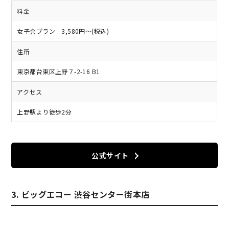
料金
女子会プラン 3,580円～(税込)
住所
東京都台東区上野７-2-16 B1
アクセス
上野駅より徒歩2分
公式サイト
3. ビッグエコー 渋谷センター街本店