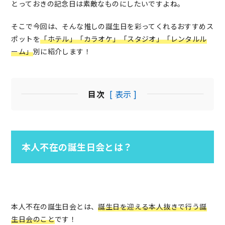
とっておきの記念日は素敵なものにしたいですよね。
そこで今回は、そんな推しの誕生日を彩ってくれるおすすめス
ポットを
「ホテル」「カラオケ」「スタジオ」「レンタルル
ーム」
別に紹介します！
目次
[ 表示 ]
本人不在の誕生日会とは？
本人不在の誕生日会とは、
誕生日を迎える本人抜きで行う誕
生日会のこと
です！