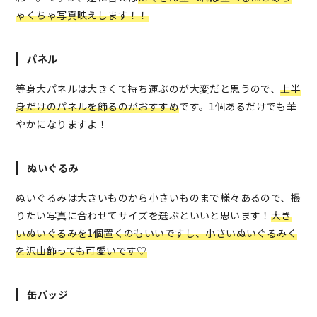
ゃくちゃ写真映えします！！
パネル
等身大パネルは大きくて持ち運ぶのが大変だと思うので、
上半
身だけのパネルを飾るのがおすすめ
です。1個あるだけでも華
やかになりますよ！
ぬいぐるみ
ぬいぐるみは大きいものから小さいものまで様々あるので、撮
りたい写真に合わせてサイズを選ぶといいと思います！
大き
いぬいぐるみを1個置くのもいいですし、小さいぬいぐるみく
を沢山飾っても可愛いです♡
缶バッジ