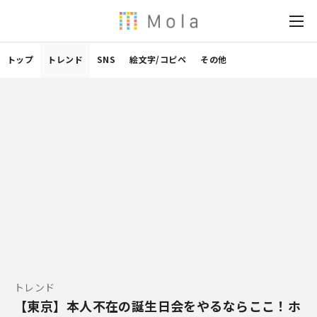
トップ
トレンド
SNS
絵文字/コピペ
その他
トレンド
【東京】本人不在の誕生日会をやるならここ！ホ