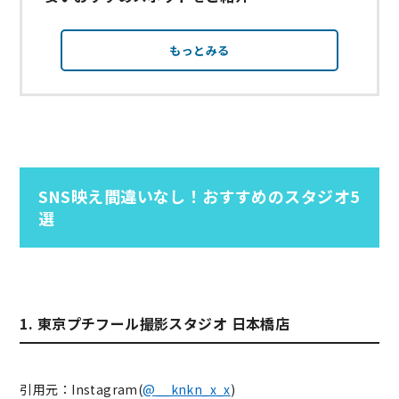
もっとみる
SNS映え間違いなし！おすすめのスタジオ5
選
1. 東京プチフール撮影スタジオ 日本橋店
引用元：Instagram(
@__knkn_x_x
)