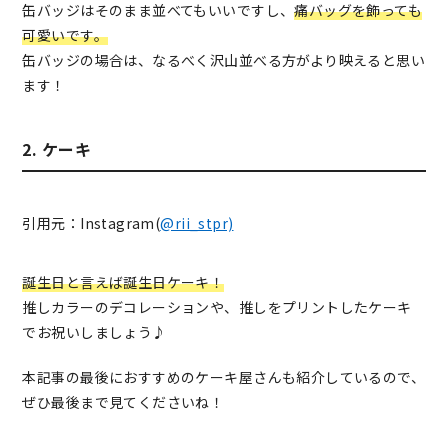
缶バッジはそのまま並べてもいいですし、
痛バッグを飾っても
可愛いです。
缶バッジの場合は、なるべく沢山並べる方がより映えると思い
ます！
2. ケーキ
引用元：Instagram(
@rii_stpr)
誕生日と言えば誕生日ケーキ！
推しカラーのデコレーションや、推しをプリントしたケーキ
でお祝いしましょう♪
本記事の最後におすすめのケーキ屋さんも紹介しているので、
ぜひ最後まで見てくださいね！