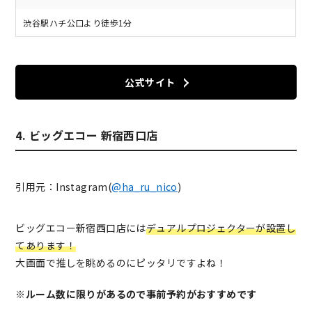
渋谷駅ハチ公口より徒歩1分
公式サイト
4. ビッグエコー 新宿西口店
引用元：Instagram(
@ha_ru_nico
)
ビッグエコー新宿西口店には
デュアルプロジェクターが設置し
てあります！
大画面で推しを眺めるのにピッタリですよね！
※ルーム数に限りがあるので事前予約がおすすめです