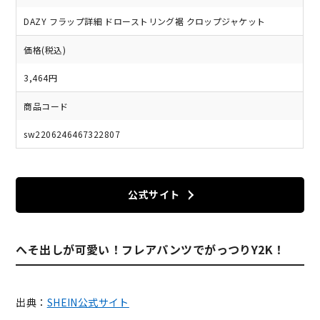
DAZY フラップ詳細 ドローストリング裾 クロップジャケット
価格(税込)
3,464円
商品コード
sw2206246467322807
公式サイト
へそ出しが可愛い！フレアパンツでがっつりY2K！
出典：
SHEIN公式サイト