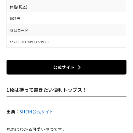
価格(税込)
602円
商品コード
sc2111019091159919
公式サイト
1枚は持って置きたい便利トップス！
出典：
SHEIN公式サイト
見ればわかる可愛いやつです。