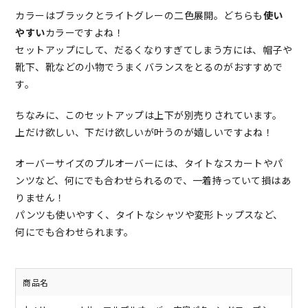
カラーはブラックとライトグレーの二色展開。どちらも
使い
やすい
カラーですよね！
セットアップにして、だるくなりすぎてしまう方には、帽子や
靴下、靴などの小物でうまくバランスをとるのがおすすめで
す。
ちなみに、このセットアップは上下が別売りされています。
上だけ欲しい、下だけ欲しいが叶うのが嬉しいですよね！
オーバーサイズのプルオーバーには、タイトなスカートやパ
ンツなど、何にでも合わせられるので、一着持っていて損はあ
りません！
パンツも使いやすく、タイトなシャツや変形トップスなど、
何にでも合わせられます。
商品名