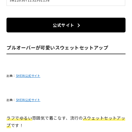
公式サイト
プルオーバーが可愛いスウェットセットアップ
出典：
SHEIN公式サイト
出典：
SHEIN公式サイト
ラフでゆるい
雰囲気で着こなす、流行の
スウェットセットアッ
プ
です！