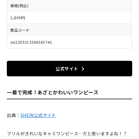
価格(税込)
2,809円
商品コード
sw2205313366565741
公式サイト
一着で完成！あざとかわいいワンピース
出典：
SHEIN公式サイト
フリルがきれいなキャミワンピース…だと思いますよね！？