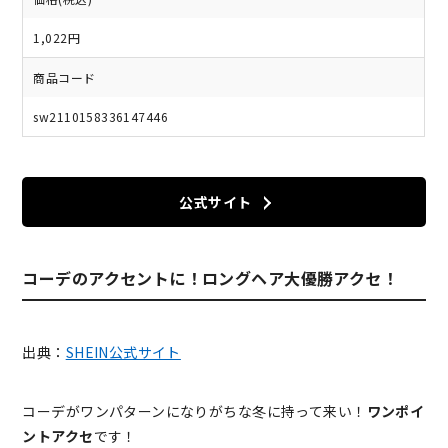
1,022円
商品コード
sw2110158336147446
公式サイト
コーデのアクセントに！ロングヘア大優勝アクセ！
出典：
SHEIN公式サイト
コーデがワンパターンになりがちな冬に持って来い！
ワンポイ
ントアクセ
です！