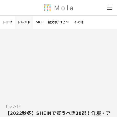
トップ
トレンド
SNS
絵文字/コピペ
その他
トレンド
【2022秋冬】SHEINで買うべき30選！洋服・ア