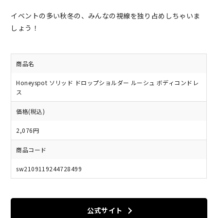
イベントの多い秋冬の、みんなの視線を独り占めしちゃいま
しょう！
商品名
Honeyspot ソリッド ドロップショルダー ルーシュ ボディコンドレ
ス
価格(税込)
2,076円
商品コード
sw2109119244728499
公式サイト