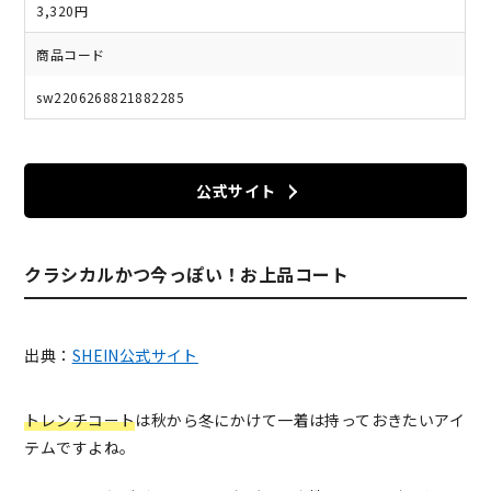
3,320円
商品コード
sw2206268821882285
公式サイト
クラシカルかつ今っぽい！お上品コート
出典：
SHEIN公式サイト
トレンチコート
は秋から冬にかけて一着は持っておきたいアイ
テムですよね。