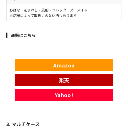
野ばな・花まわし・風船・コレック・ズーメイト
※店舗によって取扱いのない柄もあります
通販はこちら
Amazon
楽天
Yahoo!
3. マルチケース