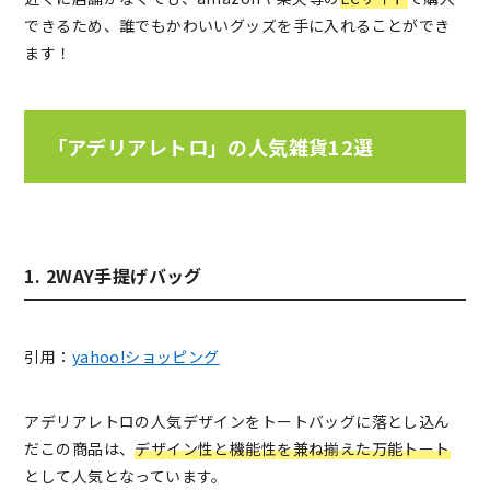
できるため、誰でもかわいいグッズを手に入れることができ
ます！
「アデリアレトロ」の人気雑貨12選
1. 2WAY手提げバッグ
引用：
yahoo!ショッピング
アデリアレトロの人気デザインをトートバッグに落とし込ん
だこの商品は、
デザイン性と機能性を兼ね揃えた万能トート
として人気となっています。