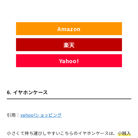
Amazon
楽天
Yahoo!
6. イヤホンケース
引用：
yahoo!ショッピング
小さくて持ち運びしやすいこちらのイヤホンケースは、
小銭入