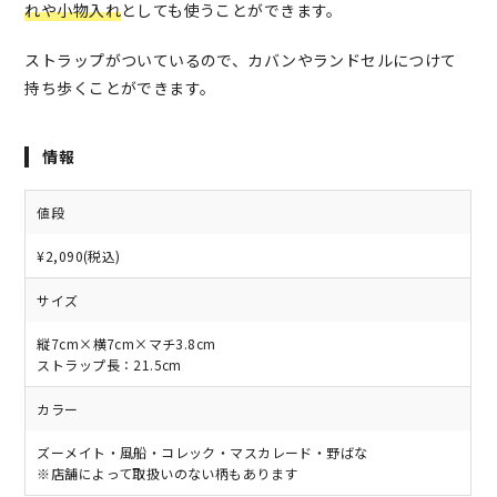
れや小物入れ
としても使うことができます。
ストラップがついているので、カバンやランドセルにつけて
持ち歩くことができます。
情報
値段
¥2,090(税込)
サイズ
縦7cm×横7cm×マチ3.8cm
ストラップ長：21.5cm
カラー
ズーメイト・風船・コレック・マスカレード・野ばな
※店舗によって取扱いのない柄もあります