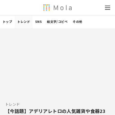
トップ
トレンド
SNS
絵文字/コピペ
その他
トレンド
【今話題】アデリアレトロの人気雑貨や食器23