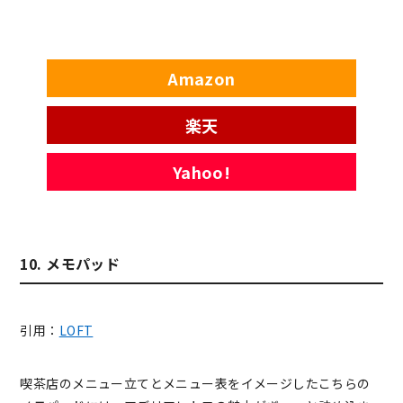
Amazon
楽天
Yahoo!
10. メモパッド
引用：
LOFT
喫茶店のメニュー立てとメニュー表をイメージしたこちらの