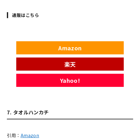
通販はこちら
Amazon
楽天
Yahoo!
7. タオルハンカチ
引用：
Amazon