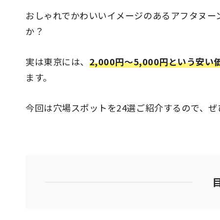
おしゃれでかわいいイメージのあるアフタヌー
か？
実は東京には、
2,000円〜5,000円という
ます。
今回は穴場スポットを24選ご紹介するので、