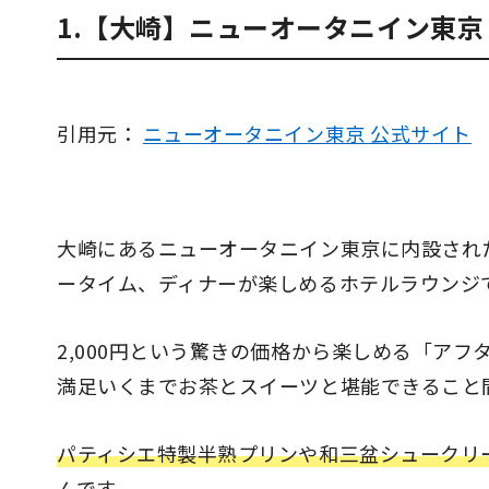
1.【大崎】ニューオータニイン東京｜T
引用元：
ニューオータニイン東京 公式サイト
大崎にあるニューオータニイン東京に内設され
ータイム、ディナーが楽しめるホテルラウンジ
2,000円という驚きの価格から楽しめる「ア
満足いくまでお茶とスイーツと堪能できること
パティシエ特製半熟プリンや和三盆シュークリ
んです。