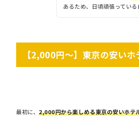
あるため、日頃頑張っている
【2,000円～】東京の安い
最初に、
2,000円から楽しめる東京の安いホテ