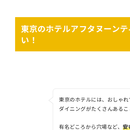
東京のホテルアフタヌーンテ
い！
東京のホテルには、おしゃれ
ダイニングがたくさんあるこ
有名どころから穴場など、
安