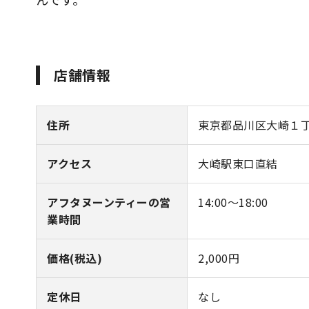
店舗情報
住所
東京都品川区大崎１丁
アクセス
大崎駅東口直結
アフタヌーンティーの営
14:00～18:00
業時間
価格(税込)
2,000円
定休日
なし