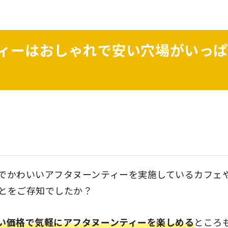
ィーはおしゃれで安い穴場がいっぱ
でかわいいアフタヌーンティーを実施しているカフェ
とをご存知でしたか？
い価格で気軽にアフタヌーンティーを楽しめる
ところ