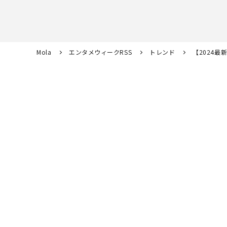
Mola
エンタメウィークRSS
トレンド
【2024最