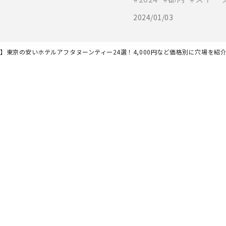
2024/01/03
新】東京の安いホテルアフタヌーンティー24選！4,000円など価格別に穴場を紹