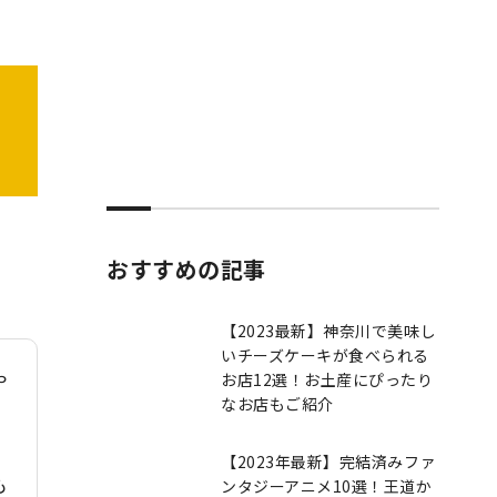
おすすめの記事
【2023最新】神奈川で美味し
いチーズケーキが食べられる
や
お店12選！お土産にぴったり
なお店もご紹介
【2023年最新】完結済みファ
も
ンタジーアニメ10選！王道か