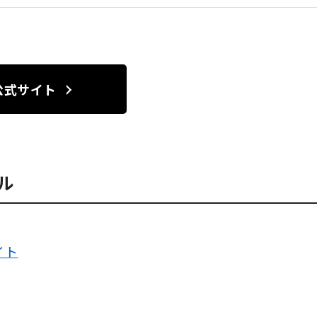
公式サイト
ル
イト