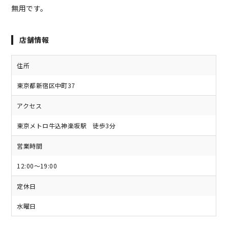
無用です。
店舗情報
住所
東京都新宿区中町37
アクセス
東京メトロ牛込神楽坂駅 徒歩3分
営業時間
12:00～19:00
定休日
水曜日