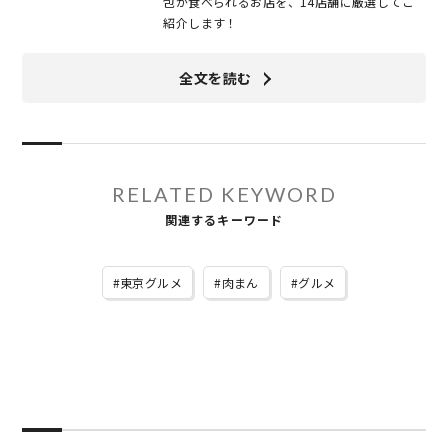
包が食べられるお店を、14店舗に厳選してご
紹介します！
全文を読む
RELATED KEYWORD
関連するキーワード
東京グルメ
肉まん
グルメ