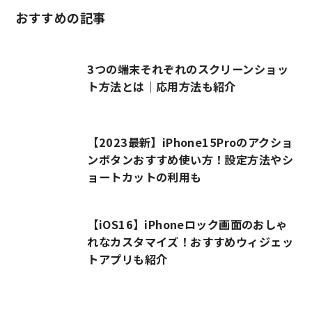
おすすめの記事
3つの端末それぞれのスクリーンショッ
ト方法とは｜応用方法も紹介
【2023最新】iPhone15Proのアクショ
ンボタンおすすめ使い方！設定方法やシ
ョートカットの利用も
【iOS16】iPhoneロック画面のおしゃ
れなカスタマイズ！おすすめウィジェッ
トアプリも紹介