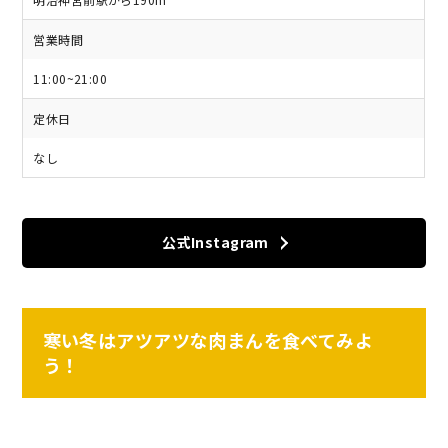
営業時間
11:00~21:00
定休日
なし
公式Instagram
寒い冬はアツアツな肉まんを食べてみよ
う！