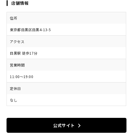
店舗情報
住所
東京都目黒区目黒4-13-5
アクセス
目黒駅 徒歩17分
営業時間
11:00～19:00
定休日
なし
公式サイト