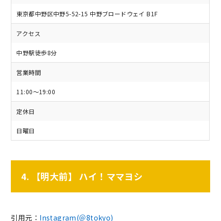
東京都中野区中野5-52-15 中野ブロードウェイ B1F
アクセス
中野駅徒歩8分
営業時間
11:00～19:00
定休日
日曜日
4. 【明大前】 ハイ！ママヨシ
引用元：
Instagram(＠8tokyo)