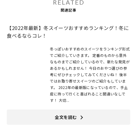
RELATED
関連記事
【2022年最新】冬スイーツおすすめランキング！冬に
食べるならコレ！
冬っぽいおすすめのスイーツをランキング形式
でご紹介していきます。 定番のものから意外
なものまでご紹介しているので、新たな発見が
あるかもしれません！ 今日のおやつ選びの参
考にぜひチェックしてみてくださいね！ 後半
ではお取り寄せスイーツのご紹介もしていま
す。 2022年の最新版になっているので、手土
産に持って行くと喜ばれること間違いなしで
す！ 大切...
全文を読む