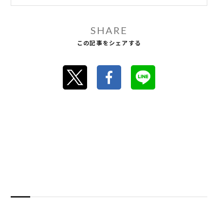
SHARE
この記事をシェアする