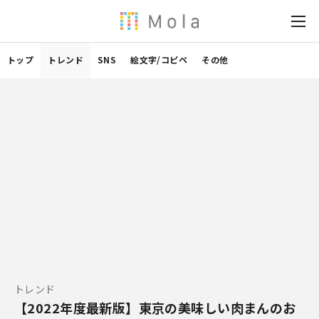
トップ
トレンド
SNS
絵文字/コピペ
その他
トレンド
【2022年度最新版】東京の美味しい肉まんのお