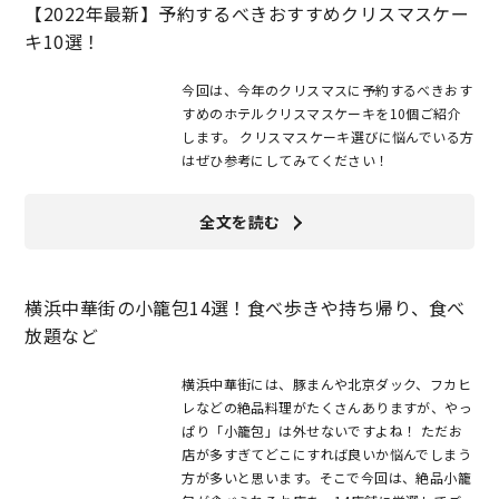
【2022年最新】予約するべきおすすめクリスマスケー
キ10選！
今回は、今年のクリスマスに予約するべきおす
すめのホテルクリスマスケーキを10個ご紹介
します。 クリスマスケーキ選びに悩んでいる方
はぜひ参考にしてみてください！
全文を読む
横浜中華街の小籠包14選！食べ歩きや持ち帰り、食べ
放題など
横浜中華街には、豚まんや北京ダック、フカヒ
レなどの絶品料理がたくさんありますが、やっ
ぱり「小籠包」は外せないですよね！ ただお
店が多すぎてどこにすれば良いか悩んでしまう
方が多いと思います。そこで今回は、絶品小籠