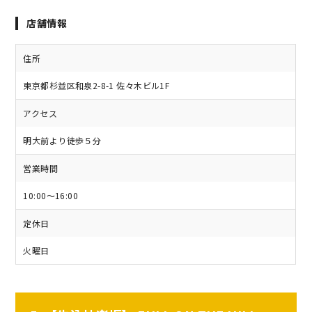
店舗情報
住所
東京都杉並区和泉2-8-1 佐々木ビル1F
アクセス
明大前より徒歩５分
営業時間
10:00～16:00
定休日
火曜日