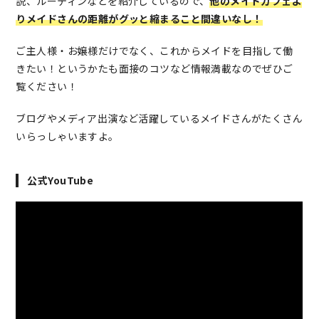
説、ルーティンなどを紹介しているので、
他のメイドカフェよ
りメイドさんの距離がグッと縮まること間違いなし！
ご主人様・お嬢様だけでなく、これからメイドを目指して働
きたい！というかたも面接のコツなど情報満載なのでぜひご
覧ください！
ブログやメディア出演など活躍しているメイドさんがたくさん
いらっしゃいますよ。
公式YouTube