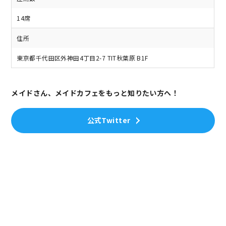
14席
住所
東京都千代田区外神田4丁目2-7 TIT秋葉原 B1F
メイドさん、メイドカフェをもっと知りたい方へ！
公式Twitter