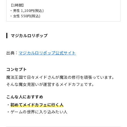
【1時間】
・男性 1,100円(税込)
・女性 550円(税込)
マジカルロリポップ
出典：
マジカルロリポップ公式サイト
コンセプト
魔法王国で日々メイドさんが魔法の修行を頑張っています。
そんな魔女見習いが運営するメイドカフェです。
こんな人におすすめ
・
初めてメイドカフェに行く人
・ゲームの世界に入り込みたい人