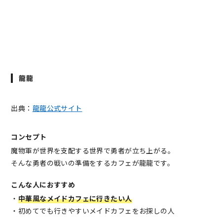
龍龍
出典：
龍龍公式サイト
コンセプト
魔物軍が世界を支配する世界で勇者が立ち上がる。
そんな勇者の戦いの準備をするカフェが龍龍です。
こんな人におすすめ
・
中華風なメイドカフェに行きたい人
・初めてでも行きやすいメイドカフェをお探しの人