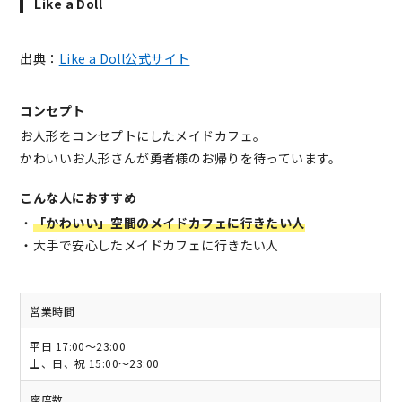
Like a Doll
出典：
Like a Doll公式サイト
コンセプト
お人形をコンセプトにしたメイドカフェ。
かわいいお人形さんが勇者様のお帰りを待っています。
こんな人におすすめ
・
「かわいい」空間のメイドカフェに行きたい人
・大手で安心したメイドカフェに行きたい人
営業時間
平日 17:00～23:00
土、日、祝 15:00～23:00
座席数