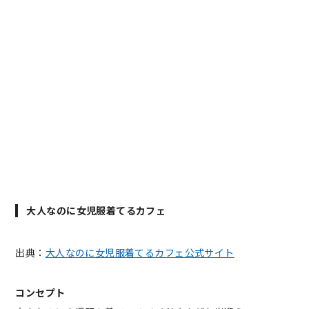
大人なのに女児服着てるカフェ
出典：
大人なのに女児服着てるカフェ公式サイト
コンセプト