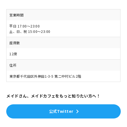
営業時間
平日 17:00～23:00
土、日、祝 15:00～23:00
座席数
12席
住所
東京都千代田区外神田1-3-5 第二中村ビル2階
メイドさん、メイドカフェをもっと知りたい方へ！
公式Twitter