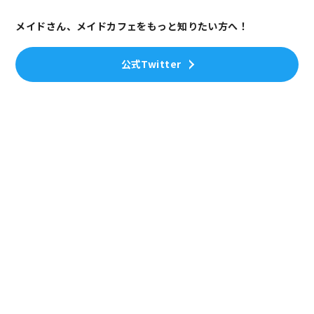
メイドさん、メイドカフェをもっと知りたい方へ！
公式Twitter