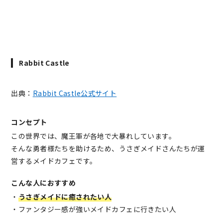
Rabbit Castle
出典：
Rabbit Castle公式サイト
コンセプト
この世界では、魔王軍が各地で大暴れしています。
そんな勇者様たちを助けるため、うさぎメイドさんたちが運
営するメイドカフェです。
こんな人におすすめ
・
うさぎメイドに癒されたい人
・ファンタジー感が強いメイドカフェに行きたい人