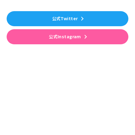
公式Twitter
公式Instagram