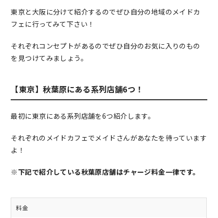
東京と大阪に分けて紹介するのでぜひ自分の地域のメイドカ
フェに行ってみて下さい！
それぞれコンセプトがあるのでぜひ自分のお気に入りのもの
を見つけてみましょう。
【東京】秋葉原にある系列店舗6つ！
最初に東京にある系列店舗を6つ紹介します。
それぞれのメイドカフェでメイドさんがあなたを待っています
よ！
※下記で紹介している秋葉原店舗はチャージ料金一律です。
料金