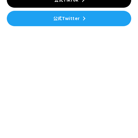
公式Twitter