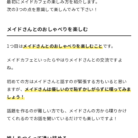
最初にメイドカフェの楽しみ方を紹介します。
次の3つの点を意識して楽しんでみて下さい！
メイドさんとのおしゃべりを楽しむ
1つ目は
メイドさんとのおしゃべりを楽しむこと
です。
メイドカフェといったらやはりメイドさんとの交流ですよ
ね。
初めての方はメイドさんと話すのが緊張する方もいると思い
ますが、
メイドさんは優しいので恥ずかしがらずに喋ってみま
しょう！
話題を作るのが難しい方でも、メイドさんの方から喋りかけ
てくれるのでお話を聞いているだけでも楽しいですよ！