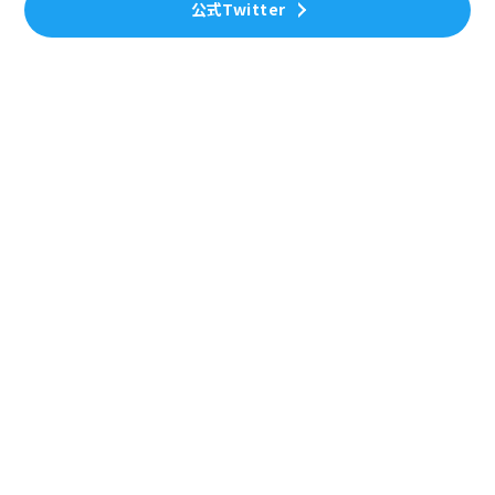
公式Twitter