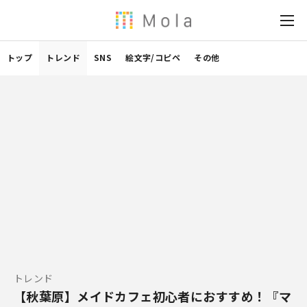
トップ
トレンド
SNS
絵文字/コピペ
その他
トレンド
【秋葉原】メイドカフェ初心者におすすめ！『マ