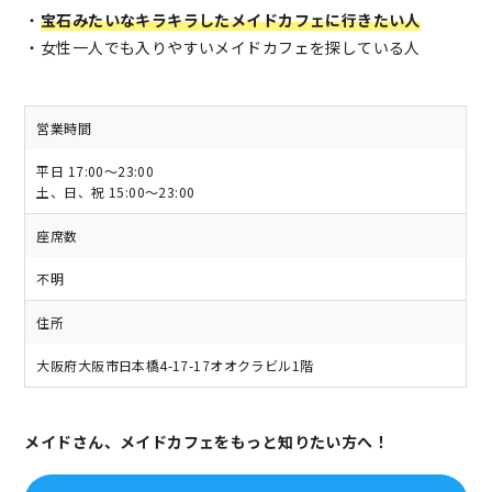
・
宝石みたいなキラキラしたメイドカフェに行きたい人
・女性一人でも入りやすいメイドカフェを探している人
営業時間
平日 17:00～23:00
土、日、祝 15:00～23:00
座席数
不明
住所
大阪府大阪市日本橋4-17-17オオクラビル1階
メイドさん、メイドカフェをもっと知りたい方へ！