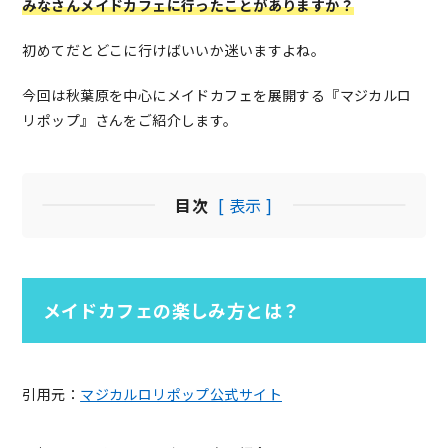
みなさんメイドカフェに行ったことがありますか？
初めてだとどこに行けばいいか迷いますよね。
今回は秋葉原を中心にメイドカフェを展開する『マジカルロ
リポップ』さんをご紹介します。
目次
[ 表示 ]
メイドカフェの楽しみ方とは？
引用元：
マジカルロリポップ公式サイト