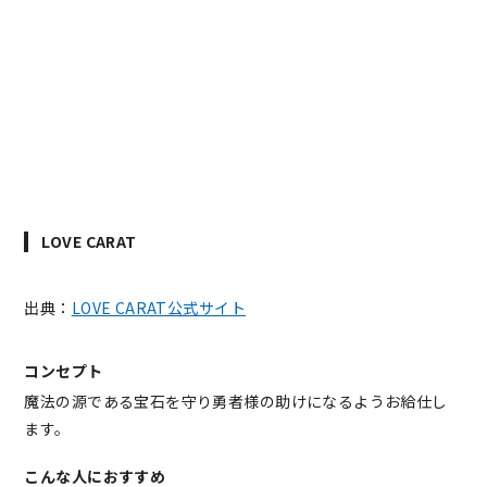
LOVE CARAT
出典：
LOVE CARAT公式サイト
コンセプト
魔法の源である宝石を守り勇者様の助けになるようお給仕し
ます。
こんな人におすすめ