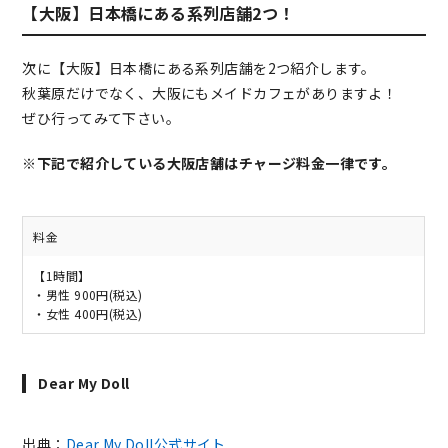
【大阪】日本橋にある系列店舗2つ！
次に【大阪】日本橋にある系列店舗を2つ紹介します。
秋葉原だけでなく、大阪にもメイドカフェがありますよ！
ぜひ行ってみて下さい。
※下記で紹介している大阪店舗はチャージ料金一律です。
料金
【1時間】
・男性 900円(税込)
・女性 400円(税込)
Dear My Doll
出典：
Dear My Doll公式サイト