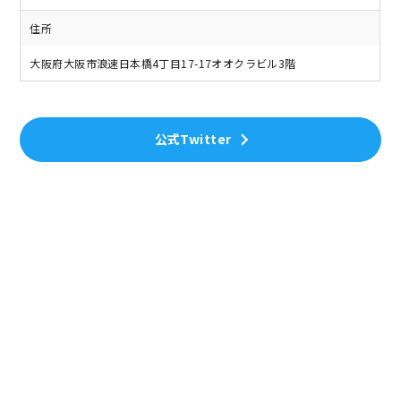
住所
大阪府大阪市浪速日本橋4丁目17-17オオクラビル3階
公式Twitter