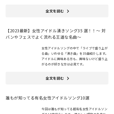
全文を読む
【2023最新】女性アイドル湧きソング35 選！！～ 対
バンやフェスでよく流れる王道な名曲～
女性アイドルソングの中で「ライブで盛り上が
る曲」いわゆる「沸き曲」を35曲紹介します。
アイドルに興味ある方も、興味ないけど盛り上
がるのが好きな方は必見です。
全文を読む
誰もが知ってる有名女性アイドルソング10選
今回は誰もが知ってる超有名女性アイドルソン