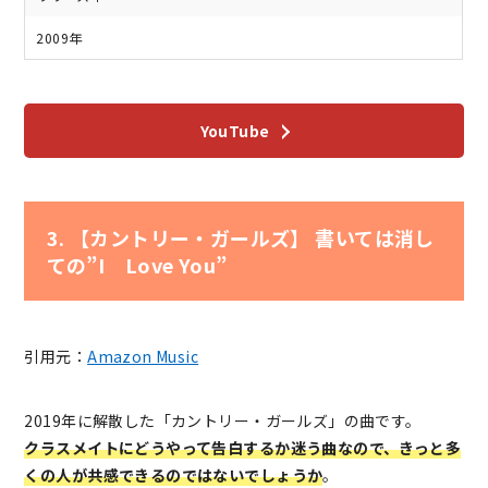
2009年
YouTube
3. 【カントリー・ガールズ】 書いては消し
ての”I Love You”
引用元：
Amazon Music
2019年に解散した「カントリー・ガールズ」の曲です。
クラスメイトにどうやって告白するか迷う曲なので、きっと多
くの人が共感できるのではないでしょうか
。