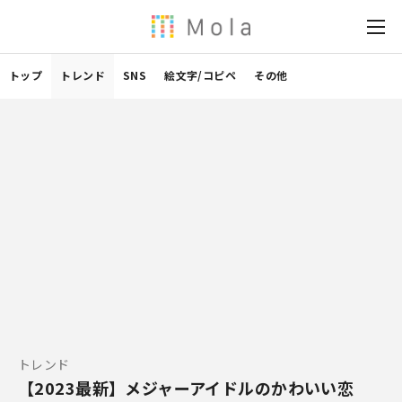
トップ
トレンド
SNS
絵文字/コピペ
その他
トレンド
【2023最新】メジャーアイドルのかわいい恋