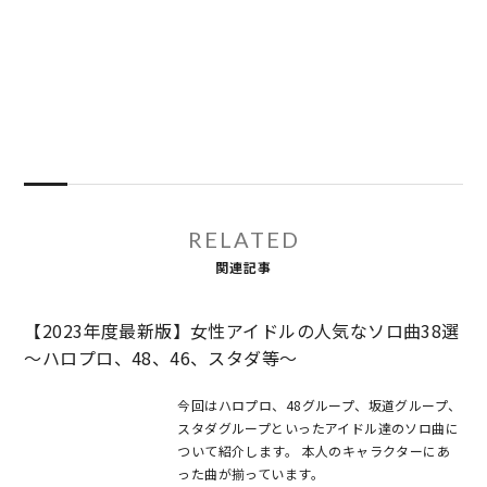
RELATED
関連記事
【2023年度最新版】女性アイドルの人気なソロ曲38選
～ハロプロ、48、46、スタダ等～
今回はハロプロ、48グループ、坂道グループ、
スタダグループといったアイドル達のソロ曲に
ついて紹介します。 本人のキャラクターにあ
った曲が揃っています。