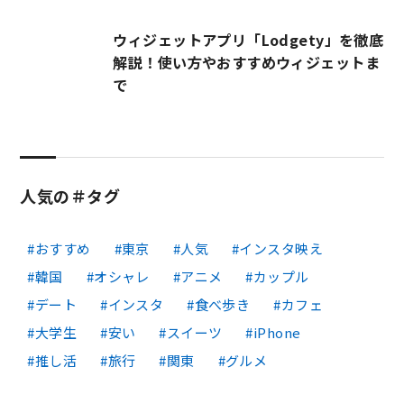
ウィジェットアプリ「Lodgety」を徹底
解説！使い方やおすすめウィジェットま
で
人気の＃タグ
おすすめ
東京
人気
インスタ映え
韓国
オシャレ
アニメ
カップル
デート
インスタ
食べ歩き
カフェ
大学生
安い
スイーツ
iPhone
推し活
旅行
関東
グルメ