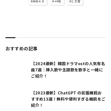
AKB４８
≠ME
とき宣
おすすめの記事
【2024最新】韓国ドラマostの人気有名
曲7選｜挿入歌や主題歌を歌手と一緒に
ご紹介！
【2023最新】ChatGPT の拡張機能お
すすめ13選！無料や便利すぎる機能をご
紹介！