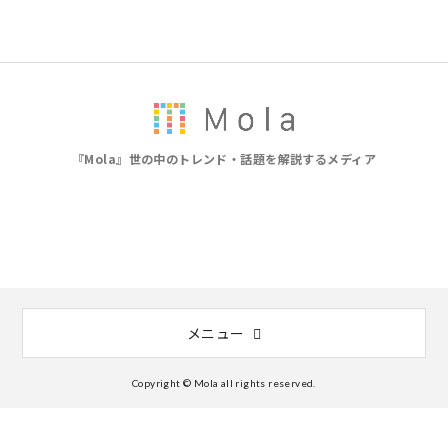
『Mola』世の中のトレンド・話題を解説するメディア
メニュー
Copyright © Mola all rights reserved.