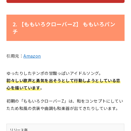
2. 【ももいろクローバーZ】 ももいろパン
チ
引用元：
Amazon
ゆったりしたテンポの甘酸っぱいアイドルソング。
初々しい歌声と勇気を出そうとして行動しようとしている恋
心を描いています
。
初期の「ももいろクローバーZ」は、和をコンセプトにしてい
たため和風の衣装や曲調も和楽器が出てきたりしています。
リリース年