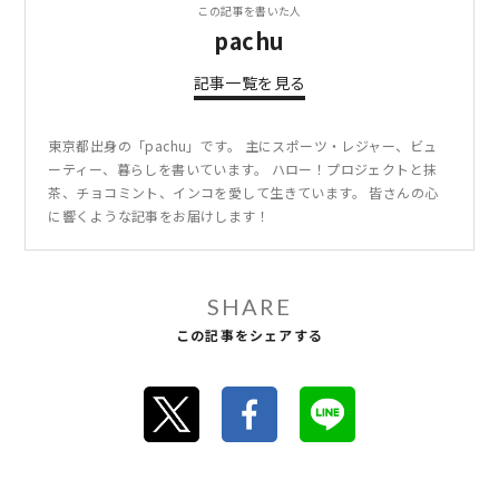
この記事を書いた人
pachu
記事一覧を見る
東京都出身の「pachu」です。 主にスポーツ・レジャー、ビュ
ーティー、暮らしを書いています。 ハロー！プロジェクトと抹
茶、チョコミント、インコを愛して生きています。 皆さんの心
に響くような記事をお届けします！
SHARE
この記事をシェアする