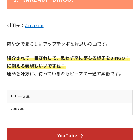
引用元：
Amazon
爽やかで夏らしいアップテンポな片思いの曲です。
紹介されて一目ぼれして、思わず恋に落ちる様子をBINGO！
に例える表現もいいですね！
運命を味方に、待っているのもピュアで一途で素敵です。
リリース年
2007年
YouTube