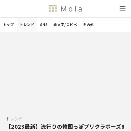
トップ
トレンド
SNS
絵文字/コピペ
その他
トレンド
【2023最新】流行りの韓国っぽプリクラポーズ8