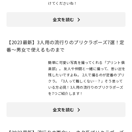
けてくださいね！
全文を読む
【2023最新】3人用の流行りのプリクラポーズ7選！定
番～男女で使えるものまで
簡単に可愛い写真を撮ってくれる「プリント俱
楽部」。 友人や仲間と一緒に撮って、思い出を
残したいですよね。 2人で撮るのが定番のプリ
クラ。「3人って難しくない…？」そう思って
いる方必見！3人用の流行りのプリクラポーズ
を7つご紹介します！
全文を読む