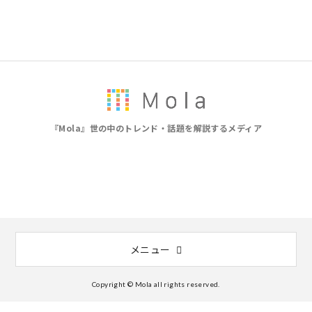
『Mola』世の中のトレンド・話題を解説するメディア
メニュー
Copyright © Mola all rights reserved.