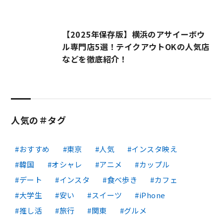
【2025年保存版】横浜のアサイーボウ
ル専門店5選！テイクアウトOKの人気店
などを徹底紹介！
人気の＃タグ
おすすめ
東京
人気
インスタ映え
韓国
オシャレ
アニメ
カップル
デート
インスタ
食べ歩き
カフェ
大学生
安い
スイーツ
iPhone
推し活
旅行
関東
グルメ