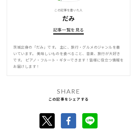
この記事を書いた人
だみ
記事一覧を見る
茨城出身の「だみ」です。 主に、旅行・グルメのジャンルを書
いています。 美味しいものを食べること、音楽、旅行が大好き
です。 ピアノ・フルート・ギターできます！皆様に役立つ情報を
お届けします！
SHARE
この記事をシェアする