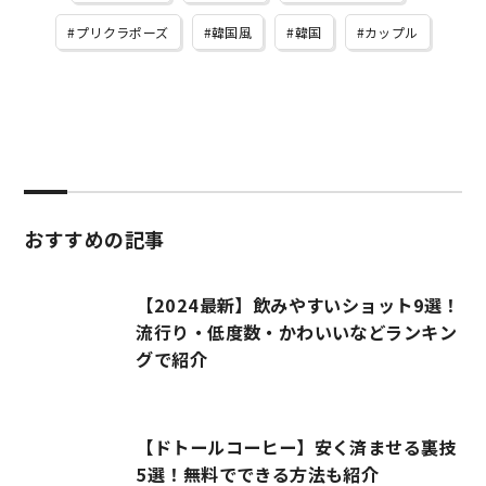
プリクラポーズ
韓国風
韓国
カップル
おすすめの記事
【2024最新】飲みやすいショット9選！
流行り・低度数・かわいいなどランキン
グで紹介
【ドトールコーヒー】安く済ませる裏技
5選！無料でできる方法も紹介