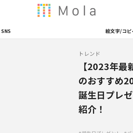
SNS
絵文字/コピ
トレンド
【2023年
のおすすめ2
誕生日プレゼ
紹介！