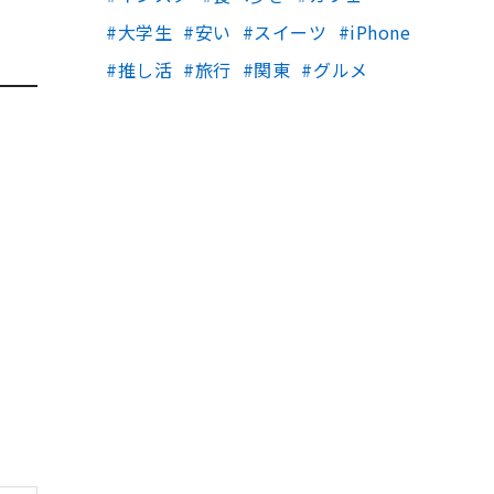
大学生
安い
スイーツ
iPhone
推し活
旅行
関東
グルメ