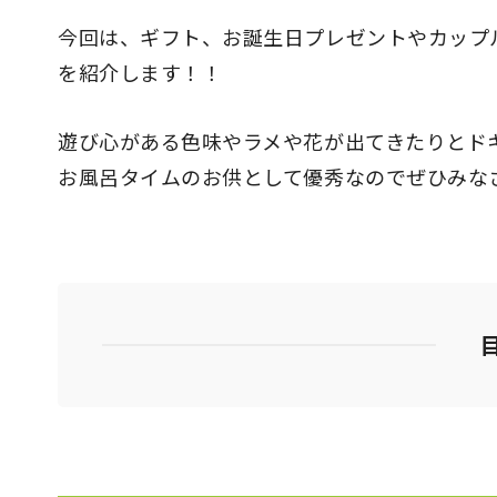
今回は、ギフト、お誕生日プレゼントやカップ
を紹介します！！
遊び心がある色味やラメや花が出てきたりとド
お風呂タイムのお供として優秀なのでぜひみな