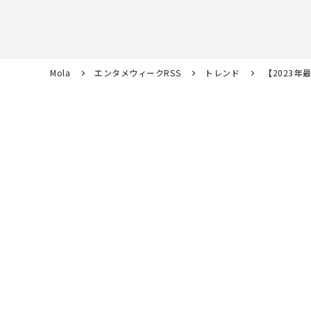
Mola
エンタメウィークRSS
トレンド
【2023