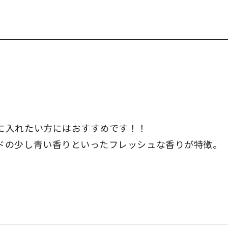
に入れたい方にはおすすめです！！
ドの少し青い香りといったフレッシュな香りが特徴。