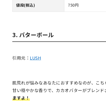
値段(税込)
750円
3. バターボール
引用元：
LUSH
肌荒れが悩みなあなたにおすすめなのが、こち
甘い穏やかな香りで、カカオバターがブレンド
ますよ！