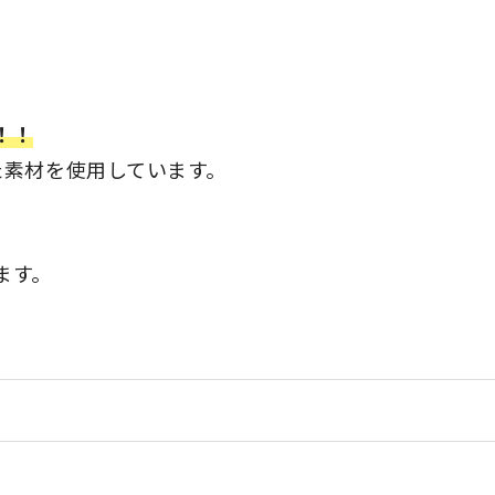
！！
た素材を使用しています。
ます。