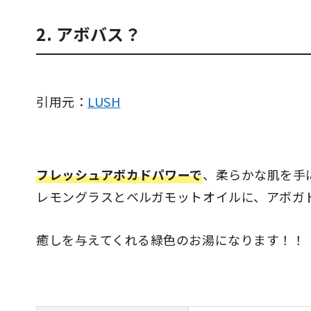
2. アボバス？
引用元：
LUSH
フレッシュアボカドパワーで
、柔らかな肌を手
レモングラスとベルガモットオイルに、アボガ
癒しを与えてくれる緑色のお湯になります！！