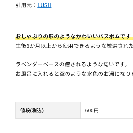
引用元：
LUSH
おしゃぶりの形のようなかわいいバスボムです
生後6か月以上から使用できるような厳選され
ラベンダーベースの癒されるような匂いです。
お風呂に入れると空のような水色のお湯になり
値段(税込)
600円