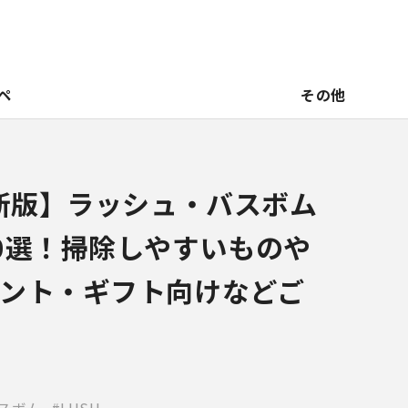
ペ
その他
最新版】ラッシュ・バスボム
0選！掃除しやすいものや
ント・ギフト向けなどご