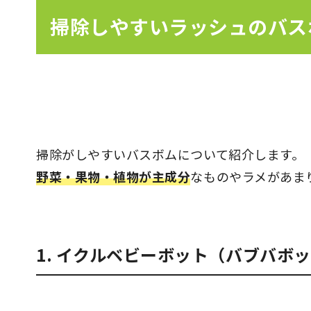
掃除しやすいラッシュのバス
掃除がしやすいバスボムについて紹介します。
野菜・果物・植物が主成分
なものやラメがあま
1. イクルベビーボット（バブバボ