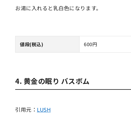
お湯に入れると乳白色になります。
値段(税込)
600円
4. 黄金の眠り バスボム
引用元：
LUSH