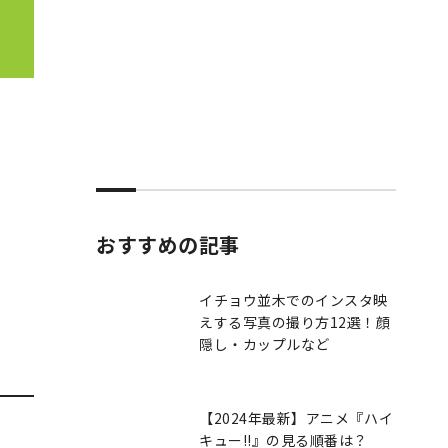
おすすめの記事
イチョウ並木でのインスタ映
えする写真の撮り方12選！顔
隠し・カップルなど
【2024年最新】アニメ『ハイ
キュー!!』の見る順番は？