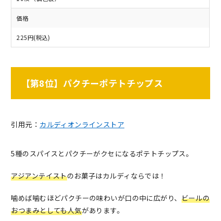
価格
225円(税込)
【第8位】パクチーポテトチップス
引用元：
カルディオンラインストア
5種のスパイスとパクチーがクセになるポテトチップス。
アジアンテイスト
のお菓子はカルディならでは！
噛めば噛むほどパクチーの味わいが口の中に広がり、
ビールの
おつまみとしても人気
があります。