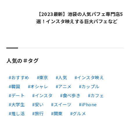
【2023最新】池袋の人気パフェ専門店5
選！インスタ映えする巨大パフェなど
人気の＃タグ
おすすめ
東京
人気
インスタ映え
韓国
オシャレ
アニメ
カップル
デート
インスタ
食べ歩き
カフェ
大学生
安い
スイーツ
iPhone
推し活
旅行
関東
グルメ