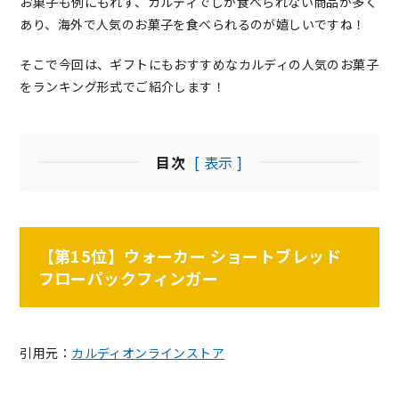
お菓子も例にもれず、カルディでしか食べられない商品が多く
あり、海外で人気のお菓子を食べられるのが嬉しいですね！
そこで今回は、ギフトにもおすすめなカルディの人気のお菓子
をランキング形式でご紹介します！
目次
[ 表示 ]
【第15位】ウォーカー ショートブレッド
フローパックフィンガー
引用元：
カルディオンラインストア