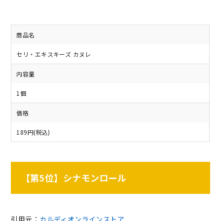
商品名
セリ・エキスキーズ カヌレ
内容量
1個
価格
189円(税込)
【第5位】シナモンロール
引用元：
カルディオンラインストア