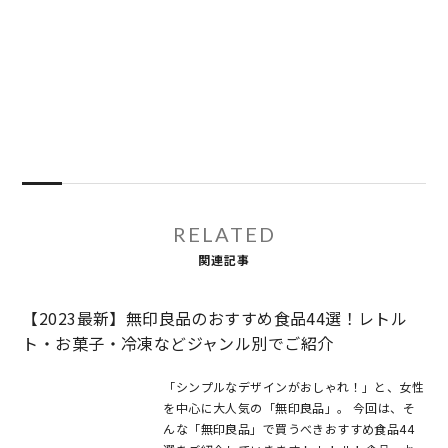
RELATED
関連記事
【2023最新】無印良品のおすすめ食品44選！レトル
ト・お菓子・冷凍などジャンル別でご紹介
「シンプルなデザインがおしゃれ！」と、女性
を中心に大人気の「無印良品」。 今回は、そ
んな「無印良品」で買うべきおすすめ食品44