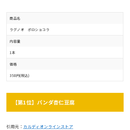
商品名
ラグノオ ポロショコラ
内容量
1本
価格
358円(税込)
【第1位】パンダ杏仁豆腐
引用元：
カルディオンラインストア