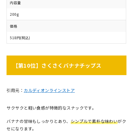
内容量
200g
価格
518円(税込)
【第10位】さくさくバナナチップス
引用元：
カルディオンラインストア
サクサクと軽い食感が特徴的なスナックです。
バナナの甘味もしっかりとあり、
シンプルで素朴な味わい
がク
セになります。