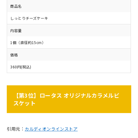
商品名
しっとりチーズケーキ
内容量
1個（直径約15cm）
価格
360円(税込)
【第3位】ロータス オリジナルカラメルビ
スケット
引用元：
カルディオンラインストア