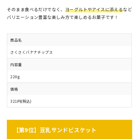
そのまま食べるだけでなく、
ヨーグルトやアイスに添える
など
バリエーション豊富な楽しみ方で楽しめるお菓子です！
商品名
さくさくバナナチップス
内容量
220g
価格
321円(税込)
【第9位】豆乳サンドビスケット