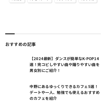
おすすめの記事
【2024最新】ダンスが簡単なK-POP14
選！完コピしやすい曲や踊りやすい曲を
男女別にご紹介！
中野にあるゆっくりできるカフェ5選！
デートや一人、勉強でも使えるおすすめ
のカフェを紹介