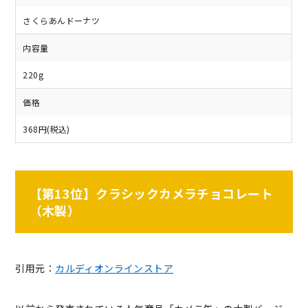
さくらあんドーナツ
内容量
220g
価格
368円(税込)
【第13位】クラシックカメラチョコレート
（木製）
引用元：
カルディオンラインストア