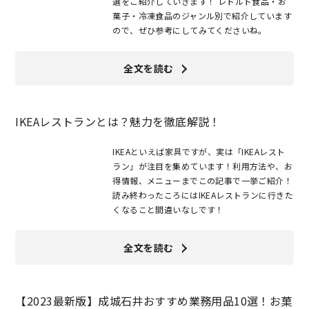
選をご紹介していきます！ レトルト食品・お
菓子・冷凍食品のジャンル別で紹介しています
ので、ぜひ参考にしてみてくださいね。
全文を読む
IKEAレストランとは？魅力を徹底解説！
IKEAといえば家具ですが、実は「IKEAレスト
ラン」が注目を集めています！利用方法や、お
得情報、メニューまでこの記事で一挙ご紹介！
読み終わったころにはIKEAレストランに行きた
くなること間違いなしです！
全文を読む
【2023最新版】成城石井おすすめ業務用品10選！お菓