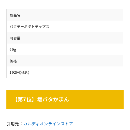
商品名
パクチーポテトチップス
内容量
60g
価格
192円(税込)
【第7位】塩バタかまん
引用元：
カルディオンラインストア