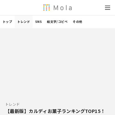
トップ
トレンド
SNS
絵文字/コピペ
その他
トレンド
【最新版】カルディお菓子ランキングTOP15！