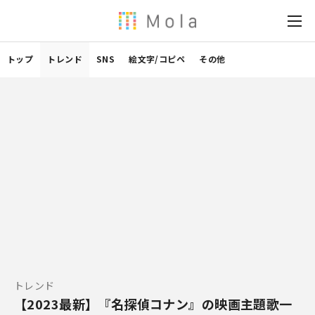
トップ
トレンド
SNS
絵文字/コピペ
その他
トレンド
【2023最新】『名探偵コナン』の映画主題歌一