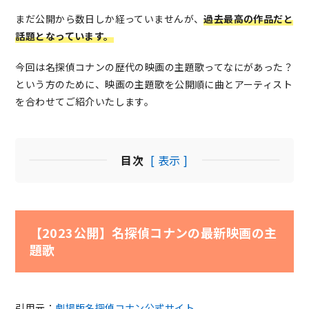
まだ公開から数日しか経っていませんが、
過去最高の作品だと
話題となっています。
今回は名探偵コナンの歴代の映画の主題歌ってなにがあった？
という方のために、映画の主題歌を公開順に曲とアーティスト
を合わせてご紹介いたします。
目次
[ 表示 ]
【2023公開】名探偵コナンの最新映画の主
題歌
引用元：
劇場版名探偵コナン公式サイト