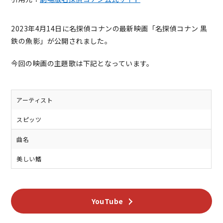
2023年4月14日に名探偵コナンの最新映画「名探偵コナン 黒
鉄の魚影」が公開されました。
今回の映画の主題歌は下記となっています。
アーティスト
スピッツ
曲名
美しい鰭
YouTube