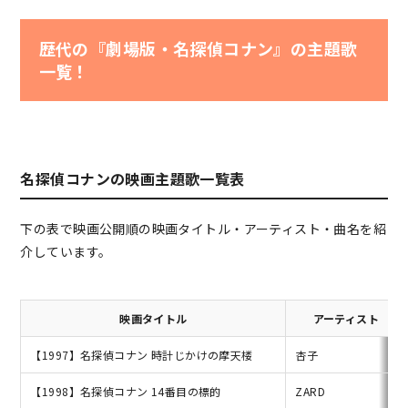
歴代の『劇場版・名探偵コナン』の主題歌
一覧！
名探偵コナンの映画主題歌一覧表
下の表で映画公開順の映画タイトル・アーティスト・曲名を紹
介しています。
映画タイトル
アーティスト
【1997】名探偵コナン 時計じかけの摩天楼
杏子
【1998】名探偵コナン 14番目の標的
ZARD