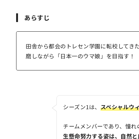
あらすじ
田舎から都会のトレセン学園に転校してき
磨しながら「日本一のウマ娘」を目指す！
シーズン1は、
スペシャルウ
チームメンバーであり、憧れ
生懸命努力する姿は、自然と