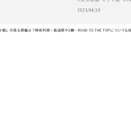
2023/04/19
娘』の見る順番は？時系列順・放送順や3期・ROAD TO THE TOPについても