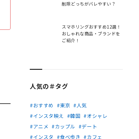
削除どっちがバレやすい？
スマホリングおすすめ12選！
おしゃれな商品・ブランドを
ご紹介！
人気の＃タグ
おすすめ
東京
人気
インスタ映え
韓国
オシャレ
アニメ
カップル
デート
インスタ
食べ歩き
カフェ