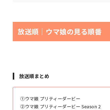
放送順｜ウマ娘の見る順番
放送順まとめ
①ウマ娘 プリティーダービー
②ウマ娘 プリティーダービー Season 2