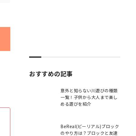
おすすめの記事
意外と知らない川遊びの種類
一覧！子供から大人まで楽し
める遊びを紹介
BeReal(ビーリアル)ブロック
のやり方は？ブロックと友達