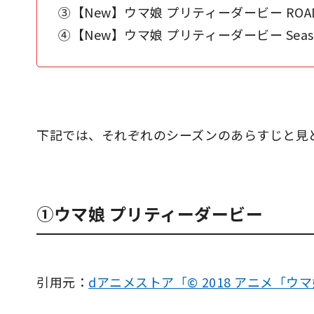
③【New】ウマ娘 プリティーダービー ROAD T
④【New】ウマ娘 プリティーダービー Seaso
下記では、それぞれのシーズンのあらすじと見
①ウマ娘 プリティーダービー
引用元：
dアニメストア「© 2018 アニメ「