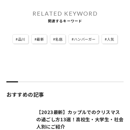
RELATED KEYWORD
関連するキーワード
品川
最新
名店
ハンバーガー
人気
おすすめの記事
【2023最新】カップルでのクリスマス
の過ごし方13選！高校生・大学生・社会
人別にご紹介