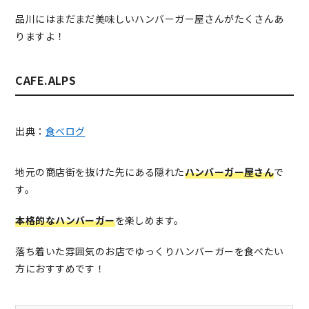
品川にはまだまだ美味しいハンバーガー屋さんがたくさんあ
りますよ！
CAFE.ALPS
出典：
食べログ
地元の商店街を抜けた先にある隠れた
ハンバーガー屋さん
で
す。
本格的なハンバーガー
を楽しめます。
落ち着いた雰囲気のお店でゆっくりハンバーガーを食べたい
方におすすめです！