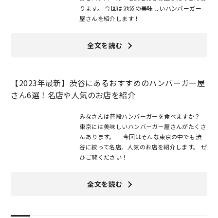
ります。 今回は池袋の美味しいハンバーガー
屋さんを紹介します！
全文を読む
【2023年最新】渋谷にあるおすすめのハンバーガー屋
さん6選！名店や人気のお店を紹介
みなさんは普段ハンバーガーを食べますか？
東京には美味しいハンバーガー屋さんがたくさ
んあります。 今回はそんな東京の中でも渋
谷に絞って名店、人気のお店を紹介します。 ぜ
ひご覧ください！
全文を読む