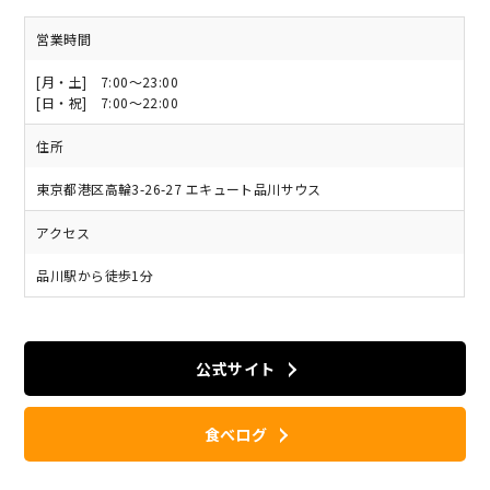
営業時間
[月・土] 7:00～23:00
[日・祝] 7:00～22:00
住所
東京都港区高輪3-26-27 エキュート品川サウス
アクセス
品川駅から徒歩1分
公式サイト
食べログ