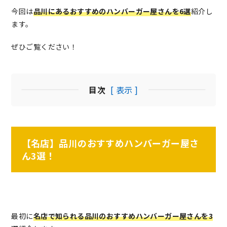
今回は
品川にあるおすすめのハンバーガー屋さんを6選
紹介し
ます。
ぜひご覧ください！
目次
[ 表示 ]
【名店】品川のおすすめハンバーガー屋さ
ん3選！
最初に
名店で知られる品川のおすすめハンバーガー屋さんを3