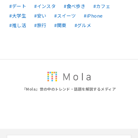
デート
インスタ
食べ歩き
カフェ
大学生
安い
スイーツ
iPhone
推し活
旅行
関東
グルメ
『Mola』世の中のトレンド・話題を解説するメディア