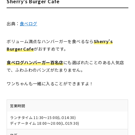
Sherry's Burger Cafe
出典：
食べログ
ボリューム満点なハンバーガーを食べるなら
Sherry’s
Burger Cafe
がおすすめです。
食べログハンバーガー百名店
にも選ばれたことのある人気店
で、ふわふわのバンズがたまりません。
ワンちゃんも一緒に入ることができますよ！
営業時間
ランチタイム 11:30～15:00(L.O14:30)
ディナータイム 18:00～20:00(L.O19:30)