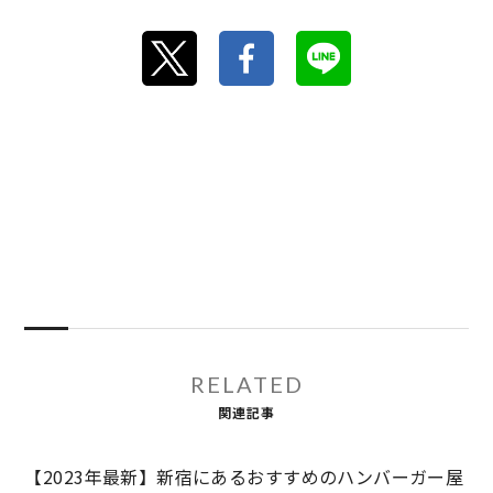
RELATED
関連記事
【2023年最新】新宿にあるおすすめのハンバーガー屋