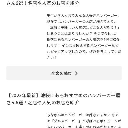
さん6選！名店や人気のお店を紹介
子供から大人までみんな大好きハンバーガー。
現在ではハンバーガーのお店が増えており、
「本当に美味しい人気店はどこなんだろう？」
と思うことはありませんか？ そこで今回は、
新宿にあるハンバーガーの人気店を6選ご紹介
します！ インスタ映えするハンバーガーなど
もピックアップしたので、ぜひ参考にしてくだ
さい！
全文を読む
【2023年最新】池袋にあるおすすめのハンバーガー屋
さん6選！名店や人気のお店を紹介
みなさんはハンバーガーは好きですか？ 今で
は「グルメバーガー」と呼ばれるボリュームが
あるハンバーガーを楽しめるお店がたくさんあ