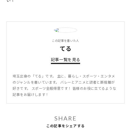
この記事を書いた人
てる
記事一覧を見る
埼玉出身の「てる」です。 主に、暮らし・スポーツ・エンタメ
のジャンルを書いています。 バレーとアニメと読者と断捨離が
好きです。 スポーツ全般得意です！ 皆様のお役に立てるような
記事をお届けします！
SHARE
この記事をシェアする