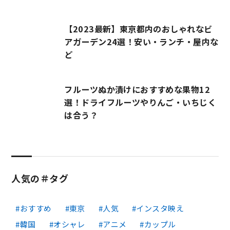
【2023最新】東京都内のおしゃれなビ
アガーデン24選！安い・ランチ・屋内な
ど
フルーツぬか漬けにおすすめな果物12
選！ドライフルーツやりんご・いちじく
は合う？
人気の＃タグ
おすすめ
東京
人気
インスタ映え
韓国
オシャレ
アニメ
カップル