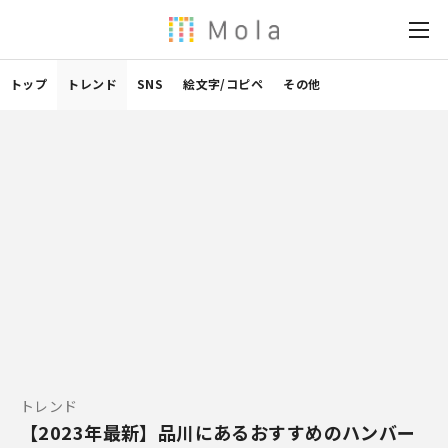
トップ
トレンド
SNS
絵文字/コピペ
その他
トレンド
【2023年最新】品川にあるおすすめのハンバー